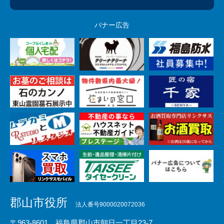
バナー広告
郡山市役所
法人番号9000020072036
〒963-8601 福島県郡山市朝日一丁目23-7