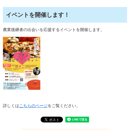
イベントを開催します！
農業後継者の出会いを応援するイベントを開催します。
詳しくは
こちらのページ
をご覧ください。