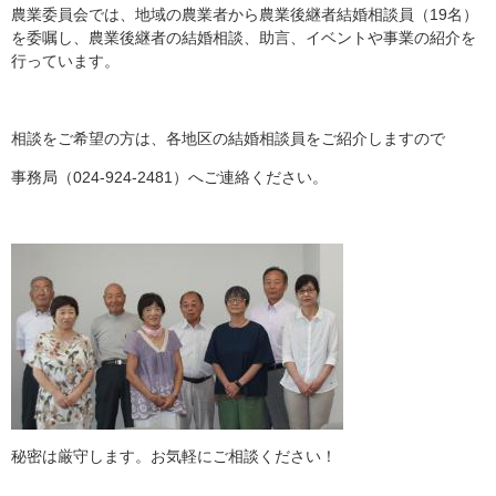
農業委員会では、地域の農業者から農業後継者結婚相談員（19名）
を委嘱し、農業後継者の結婚相談、助言、イベントや事業の紹介を
行っています。
相談をご希望の方は、各地区の結婚相談員をご紹介しますので
事務局（024-924-2481）へご連絡ください。
秘密は厳守します。お気軽にご相談ください！