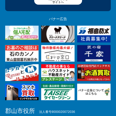
サイトへ
バナー広告
郡山市役所
法人番号9000020072036