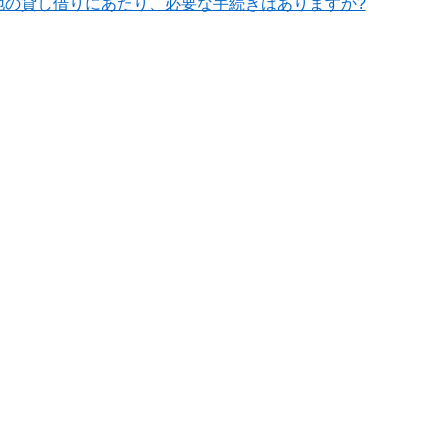
地の貸し借りにあたり、必要な手続きはありますか?