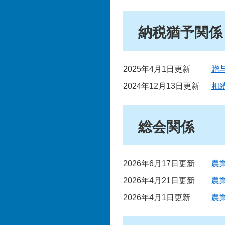
納税猶予関係
2025年4月1日更新
贈
2024年12月13日更新
相
総会関係
2026年6月17日更新
農
2026年4月21日更新
農
2026年4月1日更新
農