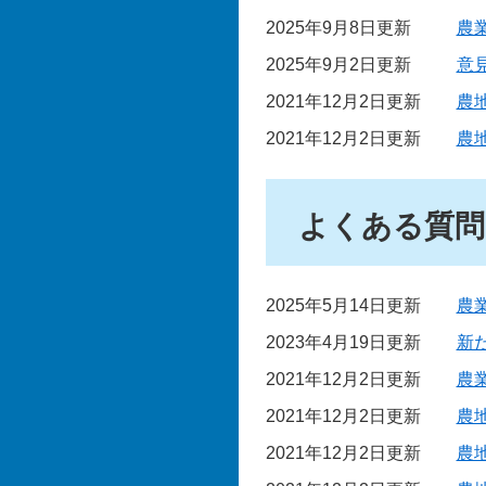
2025年9月8日更新
農
2025年9月2日更新
意
2021年12月2日更新
農
2021年12月2日更新
農
よくある質問
2025年5月14日更新
農
2023年4月19日更新
新
2021年12月2日更新
農
2021年12月2日更新
農
2021年12月2日更新
農