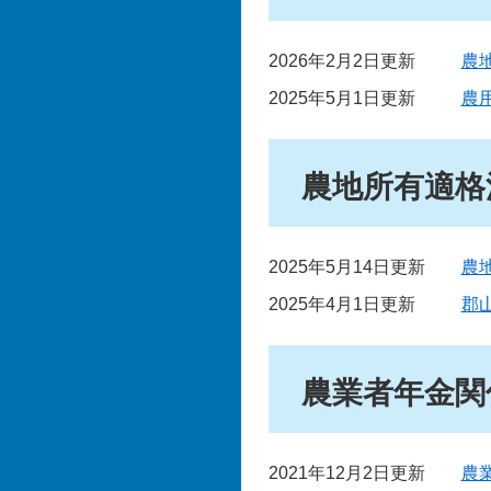
2026年2月2日更新
農
2025年5月1日更新
農
農地所有適格
2025年5月14日更新
農
2025年4月1日更新
郡
農業者年金関
2021年12月2日更新
農