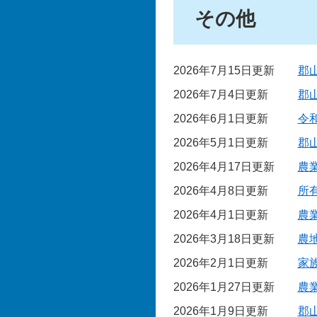
その他
2026年7月15日更新
郡
2026年7月4日更新
郡
2026年6月1日更新
令
2026年5月1日更新
郡
2026年4月17日更新
農
2026年4月8日更新
所
2026年4月1日更新
農
2026年3月18日更新
農
2026年2月1日更新
家
2026年1月27日更新
農
2026年1月9日更新
郡