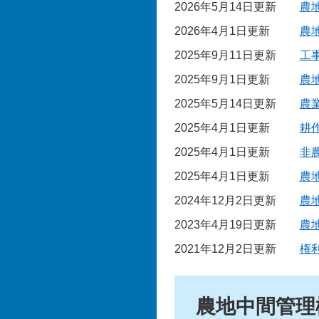
2026年5月14日更新
農
2026年4月1日更新
農
2025年9月11日更新
工
2025年9月1日更新
農
2025年5月14日更新
農
2025年4月1日更新
耕
2025年4月1日更新
非
2025年4月1日更新
農
2024年12月2日更新
農
2023年4月19日更新
農
2021年12月2日更新
権
農地中間管理