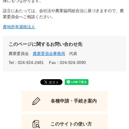
保にもつながります。
設立にあたっては、会社法や農業協同組合法に基づきますので、農
業委員会へご相談ください。
農地所有適格法人
このページに関するお問い合わせ先
農業委員会
農業委員会事務局
代表
Tel：024-924-2481
Fax：024-924-3090
各種申請・手続き案内
このサイトの使い方