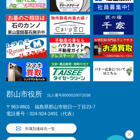
郡山市役所
法人番号9000020072036
〒963-8601 福島県郡山市朝日一丁目23-7
電話番号：024-924-2491（代表）
所属別連絡先一覧