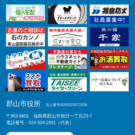
郡山市役所
法人番号9000020072036
〒963-8601 福島県郡山市朝日一丁目23-7
電話番号：024-924-2491（代表）