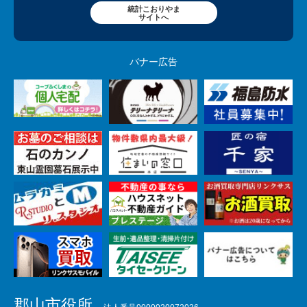
統計こおりやま
サイトへ
バナー広告
郡山市役所