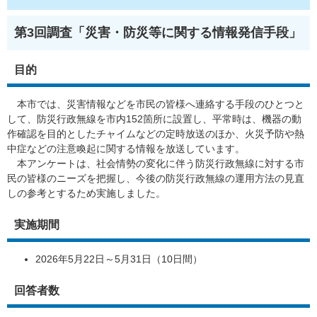
第3回調査「災害・防災等に関する情報発信手段」
目的
本市では、災害情報などを市民の皆様へ連絡する手段のひとつと
して、防災行政無線を市内152箇所に設置し、平常時は、機器の動
作確認を目的としたチャイムなどの定時放送のほか、火災予防や熱
中症などの注意喚起に関する情報を放送しています。
本アンケートは、社会情勢の変化に伴う防災行政無線に対する市
民の皆様のニーズを把握し、今後の防災行政無線の運用方法の見直
しの参考とするため実施しました。
実施期間
2026年5月22日～5月31日（10日間）
回答者数