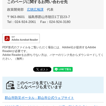
このページに関するお問い合わせ先
政策開発部
広聴広報課
代表
〒963-8601
福島県郡山市朝日1丁目23-7
Tel：024-924-2061
Fax：024-924-3180
PDF形式のファイルをご覧いただく場合には、Adobe社が提供するAdobe
Readerが必要です。
Adobe Readerをお持ちでない方は、バナーのリンク先からダウンロードしてく
ださい。（無料）
このページを見ている人は
こんなページも見ています
郡山市防災ポータル - 郡山市公式ウェブサイト