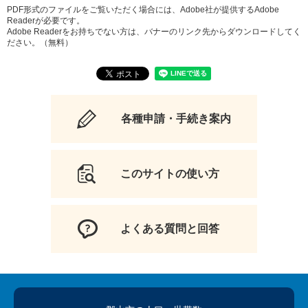
PDF形式のファイルをご覧いただく場合には、Adobe社が提供するAdobe
Readerが必要です。
Adobe Readerをお持ちでない方は、バナーのリンク先からダウンロードしてく
ださい。（無料）
各種申請・手続き案内
このサイトの使い方
よくある質問と回答