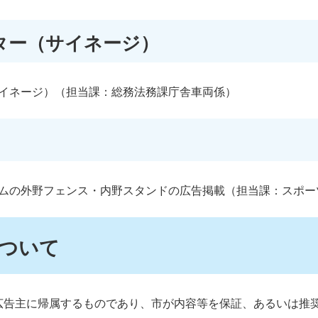
ター（サイネージ）
イネージ）（担当課：総務法務課庁舎車両係）
ムの外野フェンス・内野スタンドの広告掲載（担当課：スポー
ついて
広告主に帰属するものであり、市が内容等を保証、あるいは推