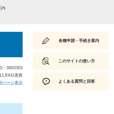
案内
各種申請・手続き案内
このサイトの使い方
D：0003303
11月6日更新
よくある質問と回答
刷ページ表示