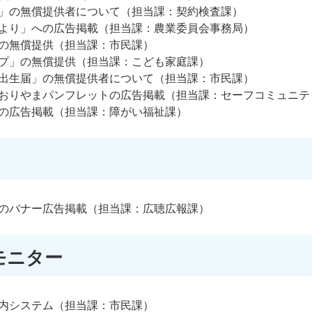
」の無償提供者について（担当課：契約検査課）
より」への広告掲載（担当課：農業委員会事務局）
の無償提供（担当課：市民課）
プ」の無償提供（担当課：こども家庭課）
出生届」の無償提供者について（担当課：市民課）
おりやまパンフレットの広告掲載（担当課：セーフコミュニテ
の広告掲載（担当課：障がい福祉課）
のバナー広告掲載（担当課：広聴広報課）
モニター
内システム（担当課：市民課）