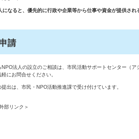
法人になると、優先的に行政や企業等から仕事や資金が提供され
申請
るNPO法人の設立のご相談は、市民活動サポートセンター（ア
気軽にお問合せください。
の提出は、市民・NPO活動推進課で受け付けています。
外部リンク＞