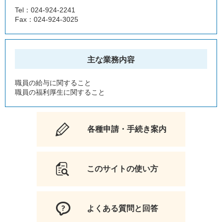
Tel：024-924-2241
Fax：024-924-3025
主な業務内容
職員の給与に関すること
職員の福利厚生に関すること
各種申請・手続き案内
このサイトの使い方
よくある質問と回答