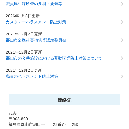
職員厚生課所管の要綱・要領等
2026年1月5日更新
カスタマーハラスメント防止対策
2021年12月2日更新
郡山市公務災害補償等認定委員会
2021年12月2日更新
郡山市の公共施設における受動喫煙防止対策について
2021年12月2日更新
職員のハラスメント防止対策
連絡先
代表
〒963-8601
福島県郡山市朝日一丁目23番7号 2階