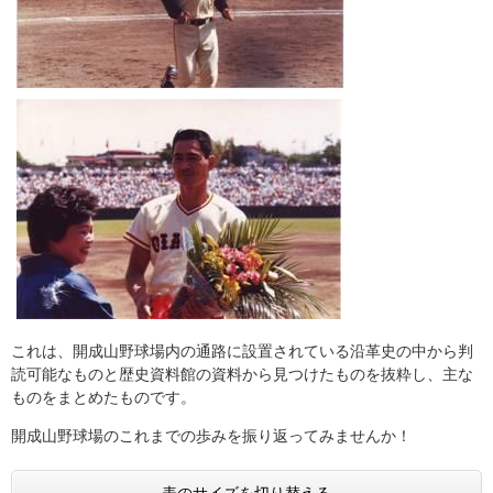
これは、開成山野球場内の通路に設置されている沿革史の中から判
読可能なものと歴史資料館の資料から見つけたものを抜粋し、主な
ものをまとめたものです。
開成山野球場のこれまでの歩みを振り返ってみませんか！