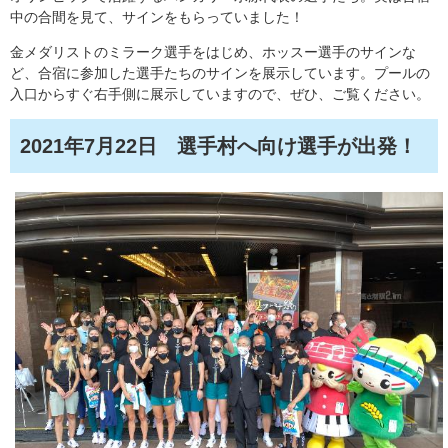
中の合間を見て、サインをもらっていました！
金メダリストのミラーク選手をはじめ、ホッスー選手のサインな
ど、合宿に参加した選手たちのサインを展示しています。プールの
入口からすぐ右手側に展示していますので、ぜひ、ご覧ください。
2021年7月22日 選手村へ向け選手が出発！