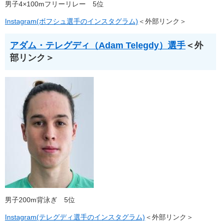
男子4×100mフリーリレー 5位
Instagram(ボフシュ選手のインスタグラム)
＜外部リンク＞
アダム・テレグディ（Adam Telegdy）選手
＜外
部リンク＞
男子200m背泳ぎ 5位
Instagram(テレグディ選手のインスタグラム)
＜外部リンク＞