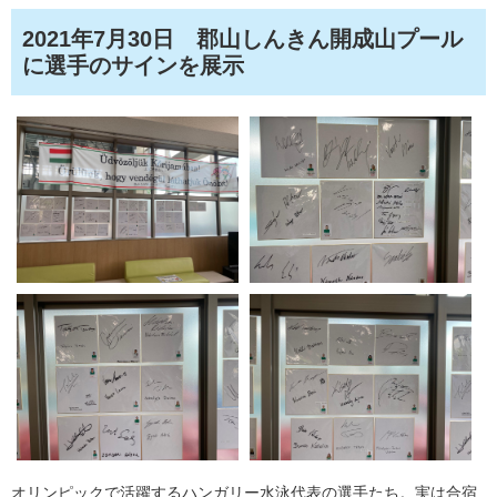
2021年7月30日 郡山しんきん開成山プール
に選手のサインを展示
オリンピックで活躍するハンガリー水泳代表の選手たち。実は合宿