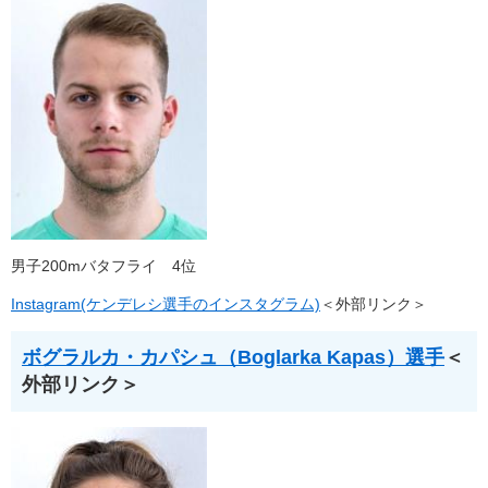
男子200mバタフライ 4位
Instagram(ケンデレシ選手のインスタグラム)
＜外部リンク＞
ボグラルカ・カパシュ（Boglarka Kapas）選手
＜
外部リンク＞