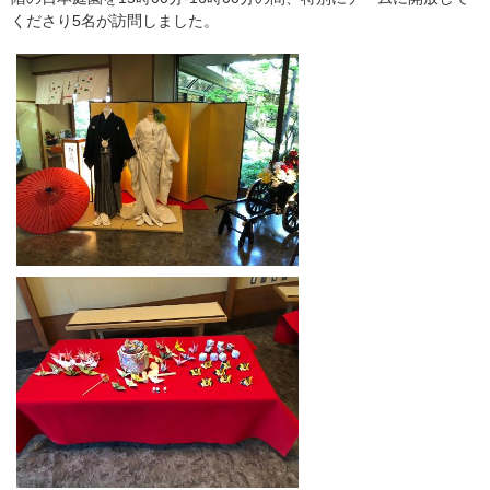
くださり5名が訪問しました。