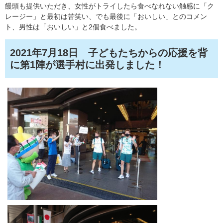
饅頭も提供いただき、女性がトライしたら食べなれない触感に「ク
レージー」と最初は苦笑い、でも最後に「おいしい」とのコメン
ト、男性は「おいしい」と2個食べました。
2021年7月18日 子どもたちからの応援を背
に第1陣が選手村に出発しました！