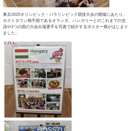
東京2020オリンピック・パラリンピック競技大会の開催にあたり、
ホストタウン相手国であるオランダ、ハンガリーとのこれまでの交
流や2つの国の大会出場選手を写真で紹介するポスター展がはじまり
ました。