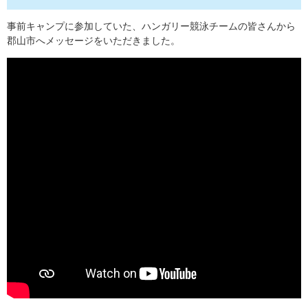
事前キャンプに参加していた、ハンガリー競泳チームの皆さんから
郡山市へメッセージをいただきました。