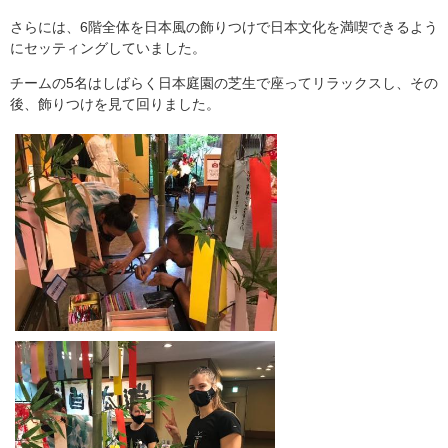
さらには、6階全体を日本風の飾りつけで日本文化を満喫できるよう
にセッティングしていました。
チームの5名はしばらく日本庭園の芝生で座ってリラックスし、その
後、飾りつけを見て回りました。