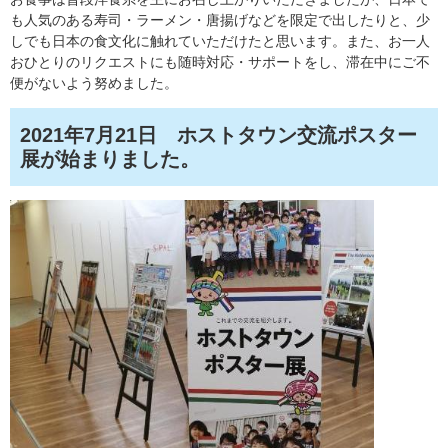
も人気のある寿司・ラーメン・唐揚げなどを限定で出したりと、少
しでも日本の食文化に触れていただけたと思います。また、お一人
おひとりのリクエストにも随時対応・サポートをし、滞在中にご不
便がないよう努めました。
2021年7月21日 ホストタウン交流ポスター
展が始まりました。