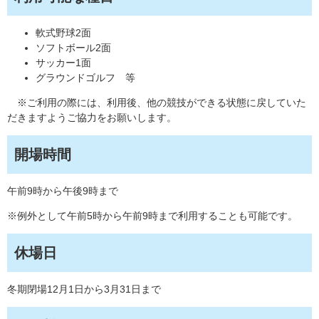
軟式野球2面
ソフトボール2面
サッカー1面
グラウンドゴルフ 等
※ご利用の際には、利用後、他の競技ができる状態に戻していた
だきますようご協力をお願いします。
開場時間
午前9時から午後9時まで
※例外として午前5時から午前9時まで利用することも可能です。
休場日
冬期閉場12月1日から3月31日まで