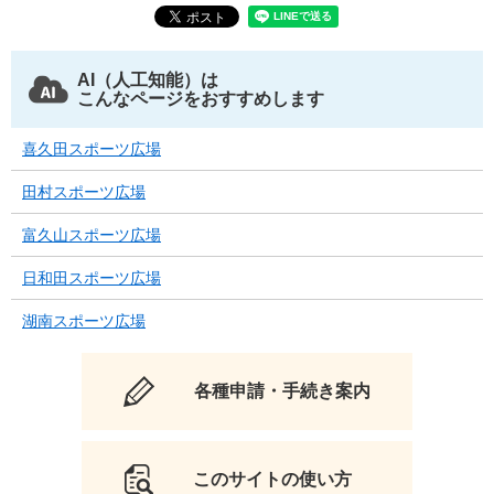
AI（人工知能）は
こんなページをおすすめします
喜久田スポーツ広場
田村スポーツ広場
富久山スポーツ広場
日和田スポーツ広場
湖南スポーツ広場
各種申請・手続き案内
このサイトの使い方