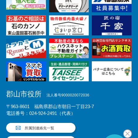
郡山市役所
法人番号9000020072036
〒963-8601 福島県郡山市朝日一丁目23-7
電話番号：024-924-2491（代表）
所属別連絡先一覧