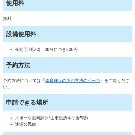
使用料
無料
設備使用料
夜間照明設備 30分につき500円
予約方法
予約方法については「
体育施設の予約方法のページ
」をご覧くださ
い。
申請できる場所
スポーツ振興課(郡山市役所本庁舎5階)
逢瀬公民館