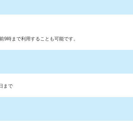
前9時まで利用することも可能です。
1日まで