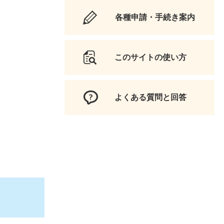
各種申請・手続き案内
このサイトの使い方
よくある質問と回答