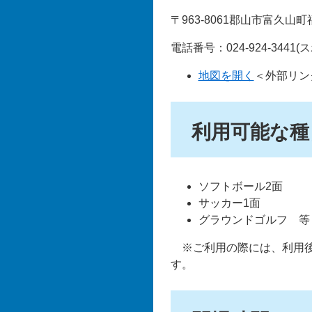
〒963-8061郡山市富久山
電話番号：024-924-3441(
地図を開く
＜外部リン
利用可能な種
ソフトボール2面
サッカー1面
グラウンドゴルフ 等
※ご利用の際には、利用後
す。