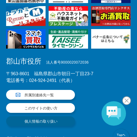
郡山市役所
法人番号9000020072036
〒963-8601 福島県郡山市朝日一丁目23-7
電話番号：024-924-2491（代表）
所属別連絡先一覧
このサイトの使い方
個人情報の取り扱い