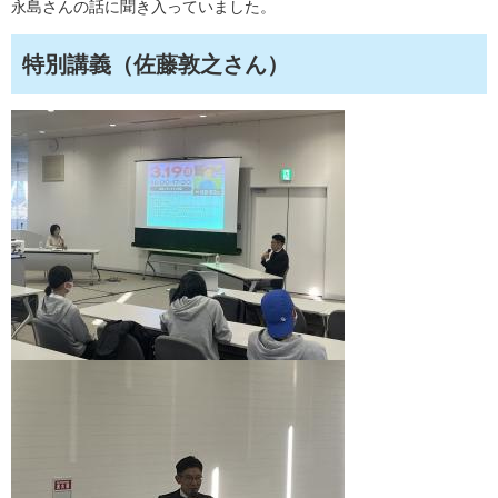
永島さんの話に聞き入っていました。
特別講義（佐藤敦之さん）