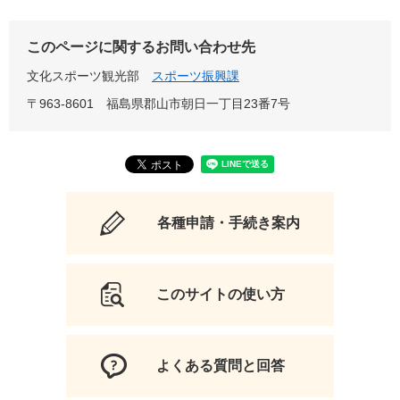
このページに関するお問い合わせ先
文化スポーツ観光部
スポーツ振興課
〒963-8601
福島県郡山市朝日一丁目23番7号
各種申請・手続き案内
このサイトの使い方
よくある質問と回答