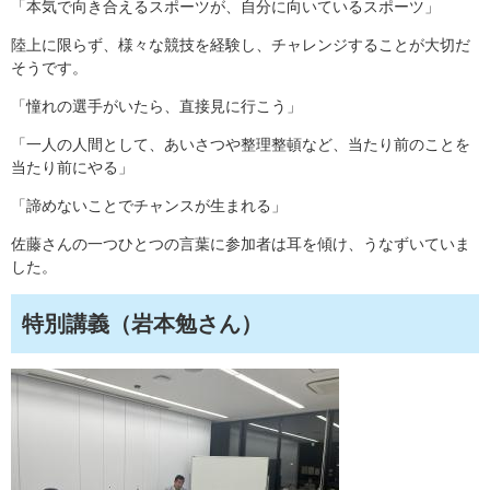
「本気で向き合えるスポーツが、自分に向いているスポーツ」
陸上に限らず、様々な競技を経験し、チャレンジすることが大切だ
そうです。
「憧れの選手がいたら、直接見に行こう」
「一人の人間として、あいさつや整理整頓など、当たり前のことを
当たり前にやる」
「諦めないことでチャンスが生まれる」
佐藤さんの一つひとつの言葉に参加者は耳を傾け、うなずいていま
した。
特別講義（岩本勉さん）