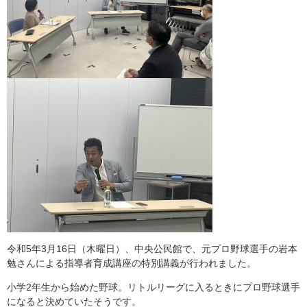
令和5年3月16日（木曜日）、中央公民館で、元プロ野球選手の岩本
勉さんによる指導者育成講座の特別講義が行われました。
小学2年生から始めた野球。リトルリーグに入るときにプロ野球選手
になると決めていたそうです。