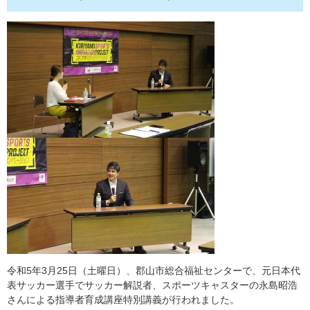
令和5年3月25日（土曜日）、郡山市総合福祉センターで、元日本代
表サッカー選手でサッカー解説者、スポーツキャスターの永島昭浩
さんによる指導者育成講座特別講義が行われました。