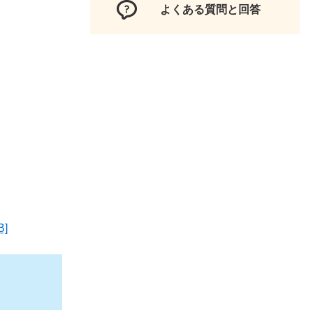
よくある質問と回答
]