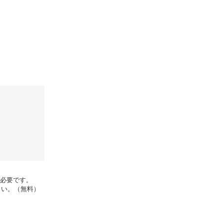
rが必要です。
さい。（無料）