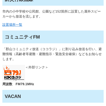
市内の小中学校や公民館、公園など152箇所に設置した屋外スピー
カーから放送を流します。
設置場所一覧
コミュニティFM
「郡山コミュニティ放送（ココラジ）」に割り込み放送を行い、避
難情報（高齢者等避難・避難指示・緊急安全確保）などをお知らせ
します。
＜外部リンク＞
周波数 FM79.1MHz
VACAN