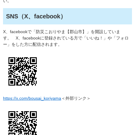
い。
SNS（X、facebook）
X、facebookで「防災こおりやま【郡山市】」を開設していま
す。 X、facebookに登録されている方で「いいね！」や「フォロ
ー」をした方に配信されます。
https://x.com/bousai_koriyama
＜外部リンク＞