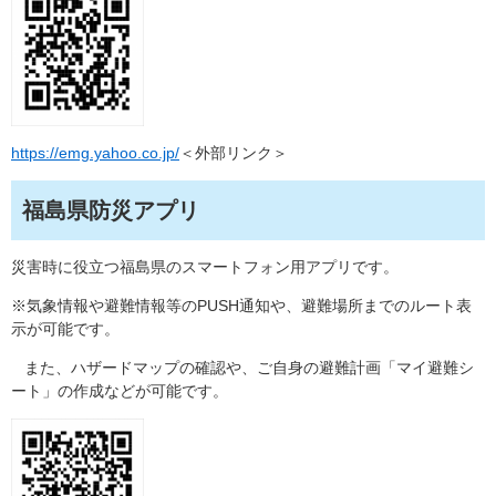
https://emg.yahoo.co.jp/
＜外部リンク＞
福島県防災アプリ
災害時に役立つ福島県のスマートフォン用アプリです。
※気象情報や避難情報等のPUSH通知や、避難場所までのルート表
示が可能です。
また、ハザードマップの確認や、ご自身の避難計画「マイ避難シ
ート」の作成などが可能です​。