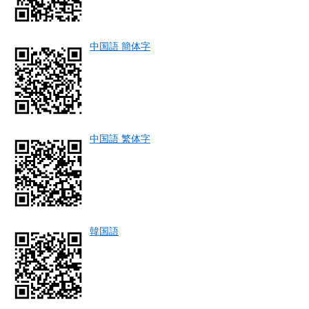
中国語 簡体字
中国語 繁体字
韓国語