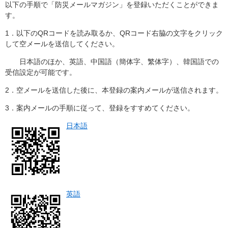
以下の手順で「防災メールマガジン」を登録いただくことができま
す。
1．以下のQRコードを読み取るか、QRコード右脇の文字をクリック
して空メールを送信してください。
日本語のほか、英語、中国語（簡体字、繁体字）、韓国語での
受信設定が可能です。
2．空メールを送信した後に、本登録の案内メールが送信されます。
3．案内メールの手順に従って、登録をすすめてください。
日本語
英語