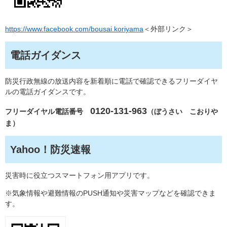
https://www.facebook.com/bousai.koriyama
＜外部リンク＞
電話ガイダンス
防災行政無線の放送内容を新着順に電話で確認できるフリーダイヤ
ルの電話ガイダンスです。
0120-131-963
フリーダイヤル電話番号
（ぼうさい こおりや
ま）
Yahoo！防災速報
災害時に役立つスマートフォン用アプリです。
※気象情報や避難情報のPUSH通知や災害マップなどを確認できま
す。