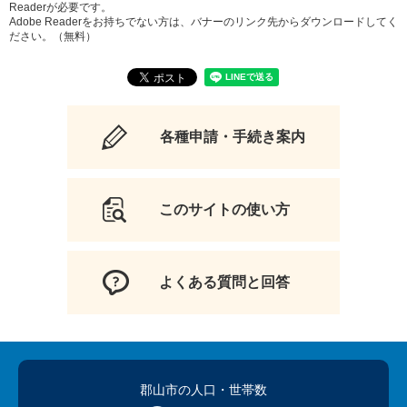
Readerが必要です。
Adobe Readerをお持ちでない方は、バナーのリンク先からダウンロードしてく
ださい。（無料）
各種申請・手続き案内
このサイトの使い方
よくある質問と回答
郡山市の人口
・世帯数