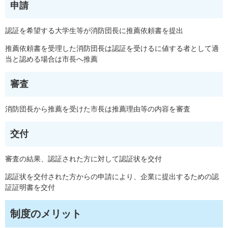
申請
認証を希望する大学生等が消防団長に推薦依頼書を提出
推薦依頼書を受理した消防団長は認証を受けるに値する者として適
当と認める場合は市長へ推薦
審査
消防団長から推薦を受けた市長は推薦理由等の内容を審査
交付
審査の結果、認証された方に対して認証状を交付
認証状を交付された方からの申請により、企業に提出するための認
証証明書を交付
制度のメリット