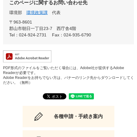
このページに関するお問い合わせ先
環境部
環境政策課
代表
〒963-8601
郡山市朝日一丁目23-7 西庁舎4階
Tel：024-924-2731
Fax：024-935-6790
PDF形式のファイルをご覧いただく場合には、Adobe社が提供するAdobe
Readerが必要です。
Adobe Readerをお持ちでない方は、バナーのリンク先からダウンロードしてく
ださい。（無料）
各種申請・手続き案内