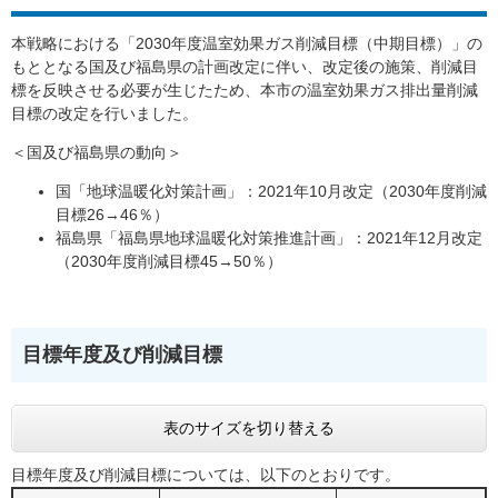
本戦略における「2030年度温室効果ガス削減目標（中期目標）」の
もととなる国及び福島県の計画改定に伴い、改定後の施策、削減目
標を反映させる必要が生じたため、本市の温室効果ガス排出量削減
目標の改定を行いました。
＜国及び福島県の動向＞
国「地球温暖化対策計画」：2021年10月改定（2030年度削減
目標26→46％）
福島県「福島県地球温暖化対策推進計画」：2021年12月改定
（2030年度削減目標45→50％）
目標年度及び削減目標
表のサイズを切り替える
目標年度及び削減目標については、以下のとおりです。