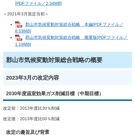
[PDFファイル／2.34MB]
＜2021年3月策定当初＞
郡山市気候変動対策総合戦略 本編[PDFファイル／
8.59MB]
郡山市気候変動対策総合戦略 概要版[PDFファイル／
1.19MB]
郡山市気候変動対策総合戦略の概要
2023年3月の改定内容
2030年度温室効果ガス削減目標（中期目標）
改定前：2013年度比30％削減
改定後：2013年度比50％削減
改定の趣旨及び背景