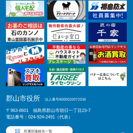
郡山市役所
法人番号9000020072036
〒963-8601 福島県郡山市朝日一丁目23-7
電話番号：024-924-2491（代表）
所属別連絡先一覧