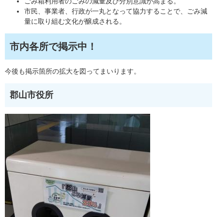
ごみ箱利用者のごみの減量及び分別意識が高まる。
市民、事業者、行政が一丸となって協力することで、ごみ減
量に取り組む文化が醸成される。
市内各所で掲示中！
今後も掲示箇所の拡大を図ってまいります。
郡山市役所