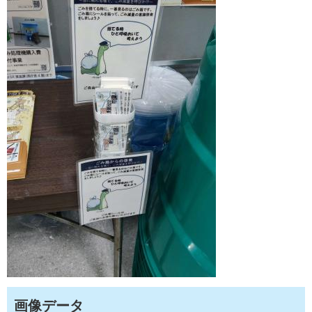
画像データ