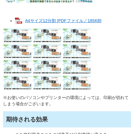
A4サイズ12分割 [PDFファイル／185KB]
※お使いのパソコンやプリンターの環境によっては、印刷が切れて
しまう場合がございます。
期待される効果