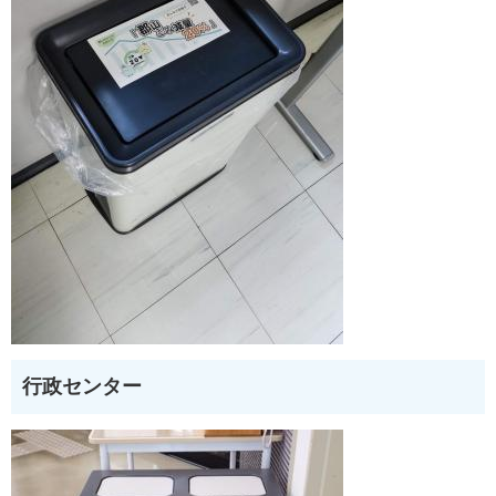
行政センター