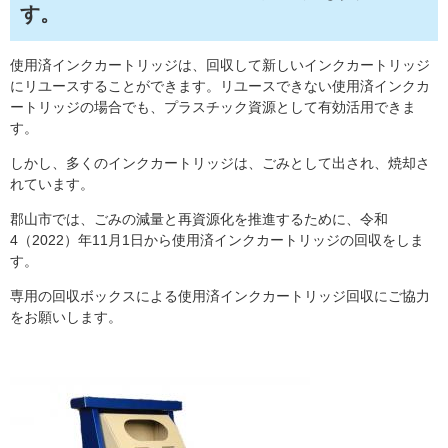
す。
使用済インクカートリッジは、回収して新しいインクカートリッジ
にリユースすることができます。リユースできない使用済インクカ
ートリッジの場合でも、プラスチック資源として有効活用できま
す。
しかし、多くのインクカートリッジは、ごみとして出され、焼却さ
れています。
郡山市では、ごみの減量と再資源化を推進するために、令和
4（2022）年11月1日から使用済インクカートリッジの回収をしま
す。
専用の回収ボックスによる使用済インクカートリッジ回収にご協力
をお願いします。