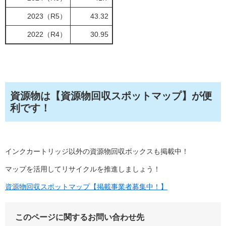
2023（R5）
43.32
2022（R4）
30.95
資源物は【資源物回収スポットマップ】が便
利です！
インクカートリッジ以外の資源物回収ボックスも掲載中！
マップを活用してリサイクルを推進しましょう！
資源物回収スポットマップ【掲載事業者募集中！】
このページに関するお問い合わせ先