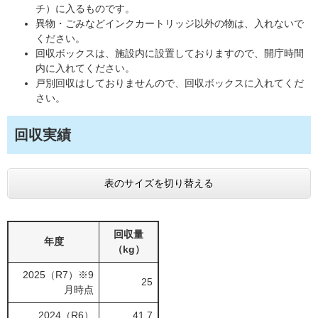
チ）に入るものです。
異物・ごみなどインクカートリッジ以外の物は、入れないで
ください。
回収ボックスは、施設内に設置しておりますので、開庁時間
内に入れてください。
戸別回収はしておりませんので、回収ボックスに入れてくだ
さい。
回収実績
表のサイズを切り替える
回収量
年度
（kg）
2025（R7）※9
25
月時点
2024（R6）
41.7