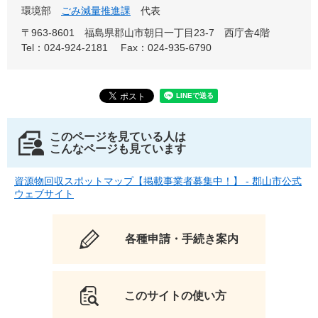
環境部
ごみ減量推進課
代表
〒963-8601
福島県郡山市朝日一丁目23-7 西庁舎4階
Tel：024-924-2181
Fax：024-935-6790
このページを見ている人は
こんなページも見ています
資源物回収スポットマップ【掲載事業者募集中！】 - 郡山市公式
ウェブサイト
各種申請・手続き案内
このサイトの使い方