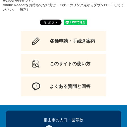
Readerが必要です。
Adobe Readerをお持ちでない方は、バナーのリンク先からダウンロードしてく
ださい。（無料）
各種申請・手続き案内
このサイトの使い方
よくある質問と回答
郡山市の人口
・世帯数