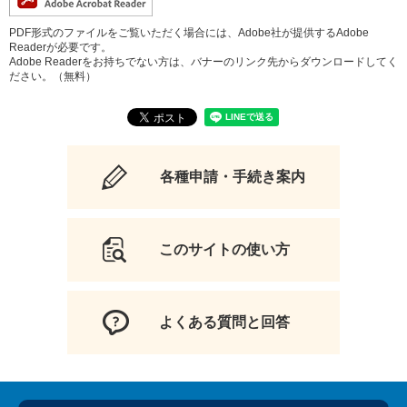
PDF形式のファイルをご覧いただく場合には、Adobe社が提供するAdobe
Readerが必要です。
Adobe Readerをお持ちでない方は、バナーのリンク先からダウンロードしてく
ださい。（無料）
各種申請・手続き案内
このサイトの使い方
よくある質問と回答