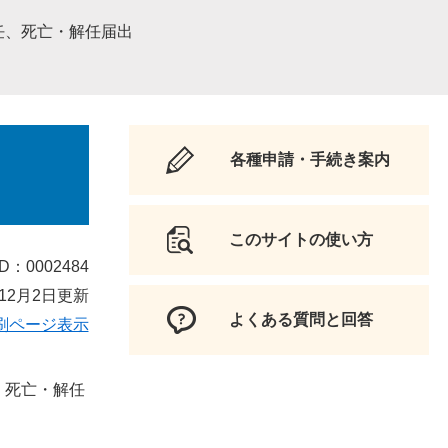
任、死亡・解任届出
各種申請・手続き案内
このサイトの使い方
D：0002484
12月2日更新
よくある質問と回答
刷ページ表示
、死亡・解任