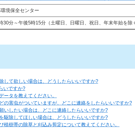
部環境保全センター
時30分～午後5時15分（土曜日、日曜日、祝日、年末年始を除
除して欲しい場合は、どうしたらいいですか?
ぐらいですか?
データを教えてください。
どの害虫がついていますが、どこに連絡をしたらいいですか?
願いしたい場合は、どこに連絡したらいいですか?
を駆除してほしい場合は、どうしたらいいですか?
び植樹帯の除草と刈込み剪定について教えてください。