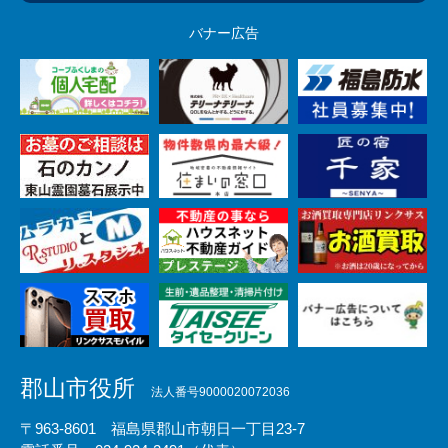
バナー広告
郡山市役所
法人番号9000020072036
〒963-8601 福島県郡山市朝日一丁目23-7