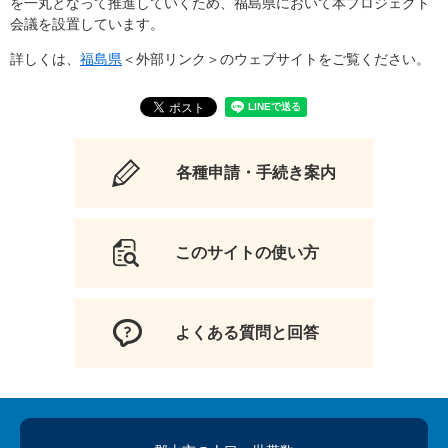
を一丸となって推進していくため、福島県において本プロジェクト
会議を設置しています。
詳しくは、
福島県
＜外部リンク＞
のウェブサイトをご覧ください。
各種申請・手続き案内
このサイトの使い方
よくある質問と回答