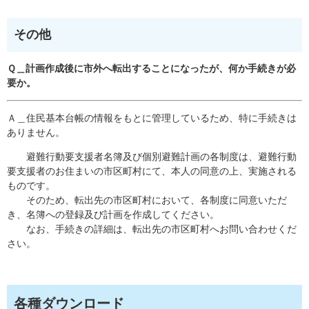
その他
Ｑ＿計画作成後に市外へ転出することになったが、何か手続きが必
要か。
​Ａ＿住民基本台帳の情報をもとに管理しているため、特に手続きは
ありません。
避難行動要支援者名簿及び個別避難計画の各制度は、避難行動
要支援者のお住まいの市区町村にて、本人の同意の上、実施される
ものです。
そのため、転出先の市区町村において、各制度に同意いただ
き、名簿への登録及び計画を作成してください。
なお、手続きの詳細は、転出先の市区町村へお問い合わせくだ
さい。
各種ダウンロード