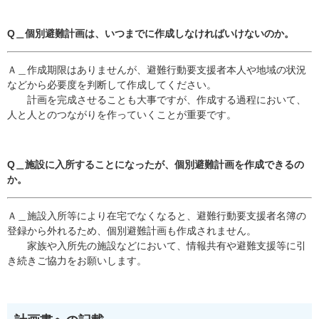
Q＿個別避難計画は、いつまでに作成しなければいけないのか。
Ａ＿作成期限はありませんが、避難行動要支援者本人や地域の状況
などから必要度を判断して作成してください。
計画を完成させることも大事ですが、作成する過程において、
人と人とのつながりを作っていくことが重要です。
Q＿施設に入所することになったが、個別避難計画を作成できるの
か。
Ａ＿施設入所等により在宅でなくなると、避難行動要支援者名簿の
登録から外れるため、個別避難計画も作成されません。
家族や入所先の施設などにおいて、情報共有や避難支援等に引
き続きご協力をお願いします。