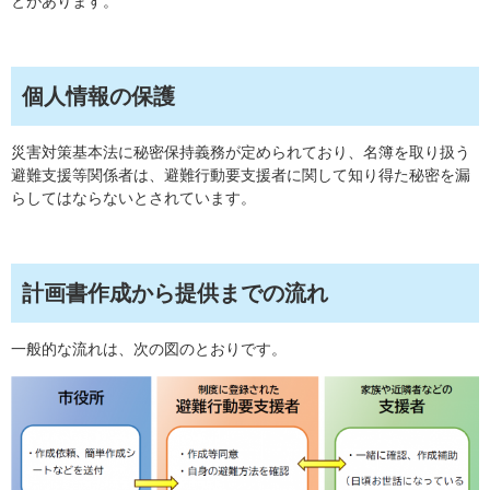
とがあります。
個人情報の保護
災害対策基本法に秘密保持義務が定められており、名簿を取り扱う
避難支援等関係者は、避難行動要支援者に関して知り得た秘密を漏
らしてはならないとされています。
計画書作成から提供までの流れ
一般的な流れは、次の図のとおりです。