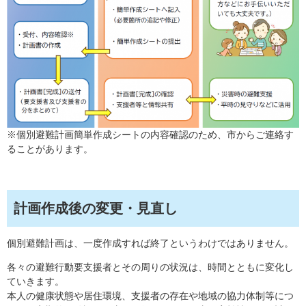
※個別避難計画簡単作成シートの内容確認のため、市からご連絡す
ることがあります。
計画作成後の変更・見直し
個別避難計画は、一度作成すれば終了というわけではありません。
各々の避難行動要支援者とその周りの状況は、時間とともに変化し
ていきます。
本人の健康状態や居住環境、支援者の存在や地域の協力体制等につ