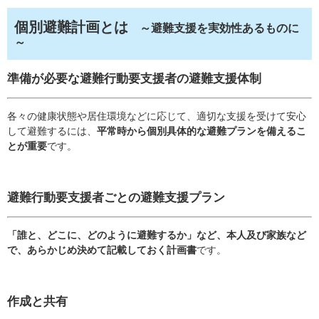
個別避難計画とは
～避難支援を実効性あるものに
～
準備が必要な避難行動要支援者の避難支援体制
各々の健康状態や居住環境などに応じて、適切な支援を受けて安心
して避難するには、
平常時から個別具体的な避難プランを備えるこ
とが重要
です。
避難行動要支援者ごとの避難支援プラン
「誰と、どこに、どのように避難するか」など、本人及び家族など
で、あらかじめ決めて記載しておく計画書
です。
作成と共有