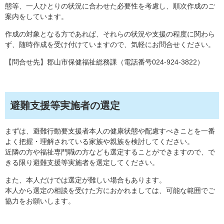
態等、一人ひとりの状況に合わせた必要性を考慮し、順次作成のご
案内をしています。
作成の対象となる方であれば、それらの状況や支援の程度に関わら
ず、随時作成を受け付けていますので、気軽にお問合せください。
【問合せ先】郡山市保健福祉総務課（電話番号024-924-3822）
避難支援等実施者の選定
まずは、避難行動要支援者本人の健康状態や配慮すべきことを一番
よく把握・理解されている家族や親族を検討してください。
近隣の方や福祉専門職の方なども選定することができますので、で
きる限り避難支援等実施者を選定してください。
また、本人だけでは選定が難しい場合もあります。
本人から選定の相談を受けた方におかれましては、可能な範囲でご
協力をお願いします。