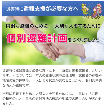
災害時に避難支援が必要な方（以下、「避難行動要支援者」といい
ます。）については、本人の健康状態や居住環境、支援者の存在や
地域の協力体制等、一人ひとり状況が異なることから、個別具体的
な備えが重要です。
円滑に避難するため、大切な人を守るためには、「自助」「共助」
の精神のもと、自らの避難方法の確認や地域での助け合いが欠かせ
ません。