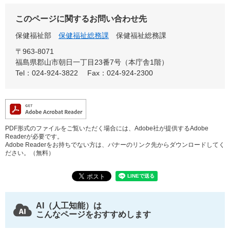
このページに関するお問い合わせ先
保健福祉部
保健福祉総務課
保健福祉総務課
〒963-8071
福島県郡山市朝日一丁目23番7号（本庁舎1階）
Tel：024-924-3822
Fax：024-924-2300
PDF形式のファイルをご覧いただく場合には、Adobe社が提供するAdobe
Readerが必要です。
Adobe Readerをお持ちでない方は、バナーのリンク先からダウンロードしてく
ださい。（無料）
AI（人工知能）は
こんなページをおすすめします