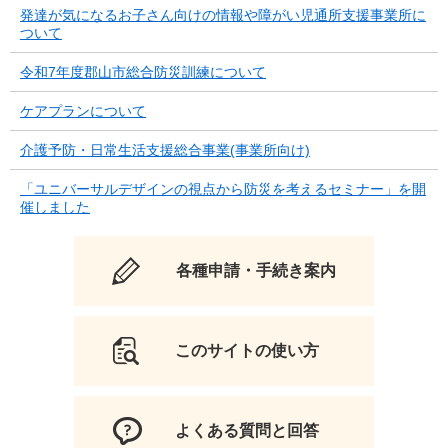
発達が気になるお子さん向けの情報や障がい児通所支援事業所に
ついて
令和7年度郡山市総合防災訓練について
ケアプランについて
介護予防・日常生活支援総合事業(事業所向け)
「ユニバーサルデザインの視点から防災を考えるセミナー」を開
催しました
各種申請・手続き案内
このサイトの使い方
よくある質問と回答