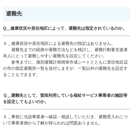
避難先
Q＿健康状況や居住地区によって、避難先は指定されているのか。
Ａ＿健康状況や居住地区による避難先の指定はありません。
避難先までの経路や避難方法などを検討し、避難行動要支援者
本人にとって避難しやすい避難先を設定してください。
参考までに、個別避難計画簡単作成シートとともに居住地近辺
の市の指定避難所一覧を送付しますが、一覧以外の避難先を設定す
ることもできます。
Ｑ＿避難先として、普段利用している福祉サービス事業者の施設等
を設定してもよいのか。
Ａ＿事前に当該事業者へ確認・相談していただき、避難受入れにつ
いて事業者側から了解が得られれば問題ありません。