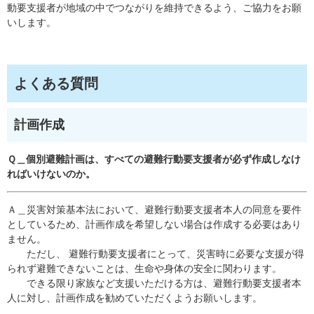
動要支援者が地域の中でつながりを維持できるよう、ご協力をお願
いします。
よくある質問
計画作成
Ｑ＿個別避難計画は、すべての避難行動要支援者が必ず作成しなけ
ればいけないのか。
Ａ＿災害対策基本法において、避難行動要支援者本人の同意を要件
としているため、計画作成を希望しない場合は作成する必要はあり
ません。
ただし、 避難行動要支援者にとって、災害時に必要な支援が得
られず避難できないことは、生命や身体の安全に関わります。
できる限り家族など支援いただける方は、避難行動要支援者本
人に対し、計画作成を勧めていただくようお願いします。