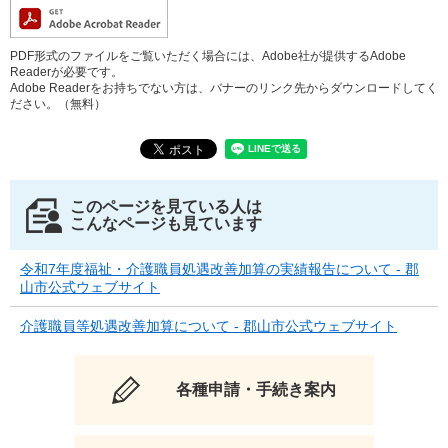
PDF形式のファイルをご覧いただく場合には、Adobe社が提供するAdobe
Readerが必要です。
Adobe Readerをお持ちでない方は、バナーのリンク先からダウンロードしてく
ださい。（無料）
このページを見ている人は
こんなページも見ています
令和7年度福祉・介護職員処遇改善加算の実績報告について - 郡
山市公式ウェブサイト
介護職員等処遇改善加算について - 郡山市公式ウェブサイト
各種申請・手続き案内