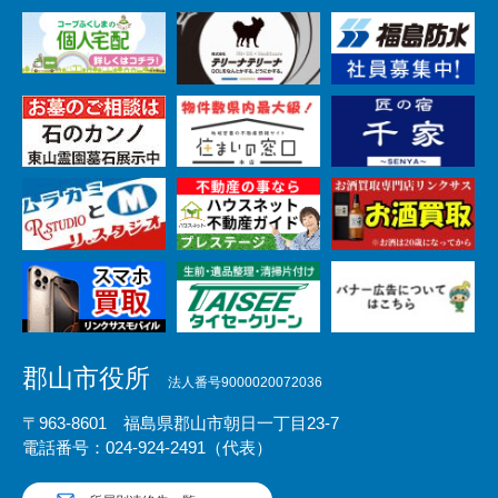
郡山市役所
法人番号9000020072036
〒963-8601 福島県郡山市朝日一丁目23-7
電話番号：024-924-2491（代表）