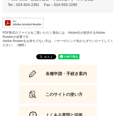
Tel：024-924-2381
Fax：024-933-2290
PDF形式のファイルをご覧いただく場合には、Adobe社が提供するAdobe
Readerが必要です。
Adobe Readerをお持ちでない方は、バナーのリンク先からダウンロードしてく
ださい。（無料）
各種申請・手続き案内
このサイトの使い方
よくある質問と回答