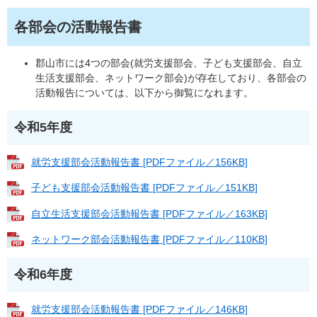
各部会の活動報告書
郡山市には4つの部会(就労支援部会、子ども支援部会、自立
生活支援部会、ネットワーク部会)が存在しており、各部会の
活動報告については、以下から御覧になれます。
令和5年度
就労支援部会活動報告書 [PDFファイル／156KB]
子ども支援部会活動報告書 [PDFファイル／151KB]
自立生活支援部会活動報告書 [PDFファイル／163KB]
ネットワーク部会活動報告書 [PDFファイル／110KB]
令和6年度
就労支援部会活動報告書 [PDFファイル／146KB]