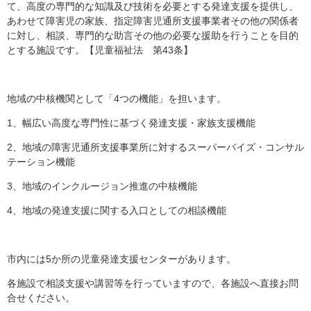
て、高度の専門的な知識及び技術を必要とする発達支援を提供し、
あわせて障害児の家族、指定障害児通所支援事業者その他の関係者
に対し、相談、専門的な助言その他の必要な援助を行うことを目的
とする施設です。【児童福祉法 第43条】
地域の中核機関として「4つの機能」を担います。
1、幅広い高度な専門性に基づく発達支援・家族支援機能
2、地域の障害児通所支援事業所に対するスーパーバイズ・コンサル
テーション機能
3、地域のインクルージョン推進の中核機能
4、地域の発達支援に関する入口としての相談機能
市内には5か所の児童発達支援センターがあります。
各施設で相談支援や講習等を行っていますので、各施設へ直接お問
合せください。