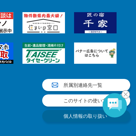
所属別連絡先一覧
このサイトの使い方
個人情報の取り扱い