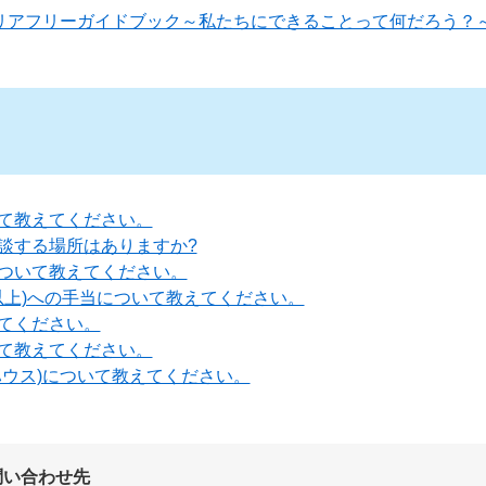
アフリーガイドブック～私たちにできることって何だろう？～[
て教えてください。
談する場所はありますか?
ついて教えてください。
以上)への手当について教えてください。
てください。
て教えてください。
ハウス)について教えてください。
問い合わせ先