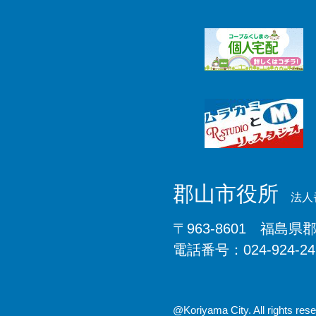
郡山市役所
法人番
〒963-8601 福島県
電話番号：024-924-2
@Koriyama City. All rights rese