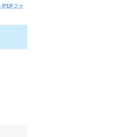
PDFファ