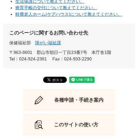
生活保護について教えてください。
療育手帳の交付について教えてください。
軽費老人ホーム(ケアハウス)について教えてください。
このページに関するお問い合わせ先
保健福祉部
障がい福祉課
〒963-8601
郡山市朝日一丁目23番7号 本庁舎1階
Tel：024-924-2381
Fax：024-933-2290
各種申請・手続き案内
このサイトの使い方