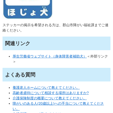
ステッカーの掲示を希望される方は、郡山市障がい福祉課までご連
絡ください。
関連リンク
厚生労働省ウェブサイト（身体障害者補助犬）
＜外部リンク
＞
よくある質問
養護老人ホームについて教えてください。
高齢者虐待について相談する場所はありますか?
介護保険制度の概要について教えてください。
障がいのある人(20歳以上)への手当について教えてくださ
い。