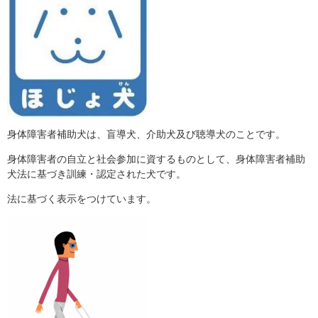
身体障害者補助犬は、盲導犬、介助犬及び聴導犬のことです。
身体障害者の自立と社会参加に資するものとして、身体障害者補助
犬法に基づき訓練・認定された犬です。
法に基づく表示をつけています。