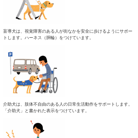
盲導犬は、視覚障害のある人が街なかを安全に歩けるようにサポー
トします。ハーネス（胴輪）をつけています。
介助犬は、肢体不自由のある人の日常生活動作をサポートします。
「介助犬」と書かれた表示をつけています。