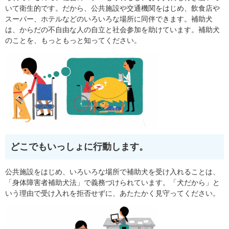
いて衛生的です。だから、公共施設や交通機関をはじめ、飲食店や
スーパー、ホテルなどのいろいろな場所に同伴できます。補助犬
は、からだの不自由な人の自立と社会参加を助けています。補助犬
のことを、もっともっと知ってください。
どこでもいっしょに行動します。
公共施設をはじめ、いろいろな場所で補助犬を受け入れることは、
「身体障害者補助犬法」で義務づけられています。「犬だから」と
いう理由で受け入れを拒否せずに、あたたかく見守ってください。