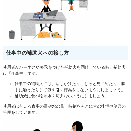
仕事中の補助犬への接し方
使用者がハーネスや表示をつけた補助犬を同伴している時、補助犬
は「仕事中」です。
仕事中の補助犬には、話しかけたり、じっと見つめたり、勝
手に触ったりして気を引く行為をしないようにしましょう。
補助犬に食べ物や水を与えないようにしましょう。
使用者は与える食事の量や水の量、時刻をもとに犬の排泄や健康の
管理をしています。