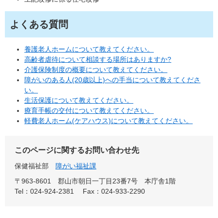
よくある質問
養護老人ホームについて教えてください。
高齢者虐待について相談する場所はありますか?
介護保険制度の概要について教えてください。
障がいのある人(20歳以上)への手当について教えてくださ
い。
生活保護について教えてください。
療育手帳の交付について教えてください。
軽費老人ホーム(ケアハウス)について教えてください。
このページに関するお問い合わせ先
保健福祉部
障がい福祉課
〒963-8601
郡山市朝日一丁目23番7号 本庁舎1階
Tel：024-924-2381
Fax：024-933-2290