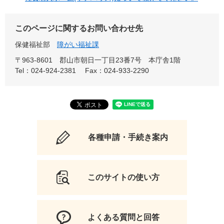
このページに関するお問い合わせ先
保健福祉部
障がい福祉課
〒963-8601
郡山市朝日一丁目23番7号 本庁舎1階
Tel：024-924-2381
Fax：024-933-2290
各種申請・手続き案内
このサイトの使い方
よくある質問と回答