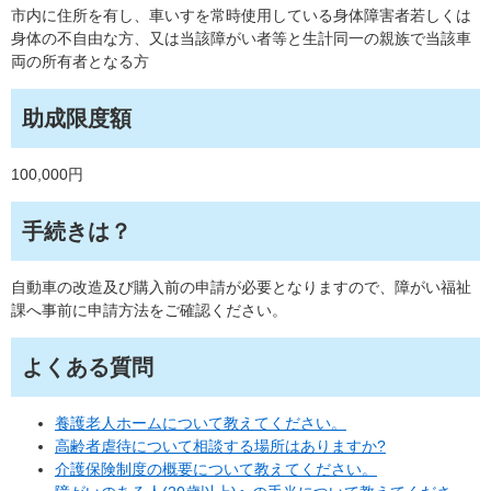
市内に住所を有し、車いすを常時使用している身体障害者若しくは
身体の不自由な方、又は当該障がい者等と生計同一の親族で当該車
両の所有者となる方
助成限度額
100,000円
手続きは？
自動車の改造及び購入前の申請が必要となりますので、障がい福祉
課へ事前に申請方法をご確認ください。
よくある質問
養護老人ホームについて教えてください。
高齢者虐待について相談する場所はありますか?
介護保険制度の概要について教えてください。