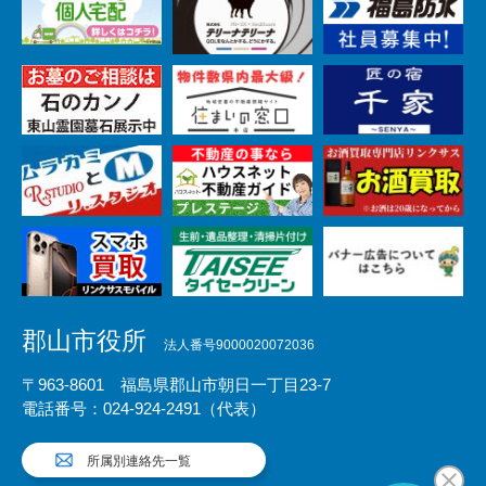
郡山市役所
法人番号9000020072036
〒963-8601 福島県郡山市朝日一丁目23-7
電話番号：024-924-2491（代表）
所属別連絡先一覧