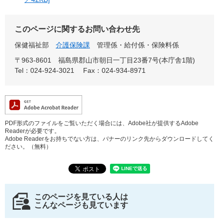
このページに関するお問い合わせ先
保健福祉部
介護保険課
管理係・給付係・保険料係
〒963-8601
福島県郡山市朝日一丁目23番7号(本庁舎1階)
Tel：024-924-3021
Fax：024-934-8971
PDF形式のファイルをご覧いただく場合には、Adobe社が提供するAdobe
Readerが必要です。
Adobe Readerをお持ちでない方は、バナーのリンク先からダウンロードしてく
ださい。（無料）
このページを見ている人は
こんなページも見ています