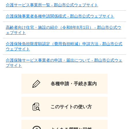
介護サービス事業所一覧 - 郡山市公式ウェブサイト
介護保険事業者各種申請関係様式 - 郡山市公式ウェブサイト
高齢者向け住宅・施設の紹介（令和8年8月1日） - 郡山市公式ウ
ェブサイト
介護保険負担限度額認定（費用負担軽減）申請方法 - 郡山市公式
ウェブサイト
介護保険サービス事業者の申請・届出について - 郡山市公式ウェ
ブサイト
各種申請・手続き案内
このサイトの使い方