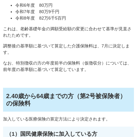
令和6年度 80万円
令和7年度 80万9千円
令和8年度 82万6千5百円
これは、老齢基礎年金の満額受給額の変更に合わせて基準が見直さ
れたためです。
調整後の基準額に基づいて算定した介護保険料は、7月に決定しま
す。
なお、特別徴収の方の年度前半の保険料（仮徴収分）については、
前年度の基準額に基づいて算定しています。
2.40歳から64歳までの方（第2号被保険者）
の保険料
加入している医療保険の算定方法により決定されます。
（1）国民健康保険に加入している方