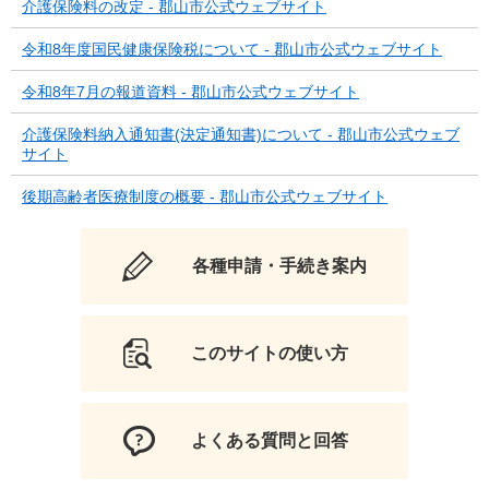
介護保険料の改定 - 郡山市公式ウェブサイト
令和8年度国民健康保険税について - 郡山市公式ウェブサイト
令和8年7月の報道資料 - 郡山市公式ウェブサイト
介護保険料納入通知書(決定通知書)について - 郡山市公式ウェブ
サイト
後期高齢者医療制度の概要 - 郡山市公式ウェブサイト
各種申請・手続き案内
このサイトの使い方
よくある質問と回答