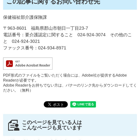
この記事に関するお問い合わせ先
保健福祉部介護保険課
〒963-8601 福島県郡山市朝日一丁目23-7
電話番号：要介護認定に関すること 024-924-3074 その他のこ
と 024-924-3021
ファックス番号：024-934-8971
PDF形式のファイルをご覧いただく場合には、Adobe社が提供するAdobe
Readerが必要です。
Adobe Readerをお持ちでない方は、バナーのリンク先からダウンロードしてく
ださい。（無料）
このページを見ている人は
こんなページも見ています