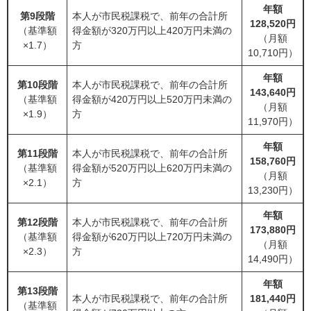
年額
第9段階
本人が市民税課税で、前年の合計所
128,520円
（基準額
得金額が320万円以上420万円未満の
（月額
×1.7）
方
10,710円）
年額
第10段階
本人が市民税課税で、前年の合計所
143,640円
（基準額
得金額が420万円以上520万円未満の
（月額
×1.9）
方
11,970円）
年額
第11段階
本人が市民税課税で、前年の合計所
158,760円
（基準額
得金額が520万円以上620万円未満の
（月額
×2.1）
方
13,230円）
年額
第12段階
本人が市民税課税で、前年の合計所
173,880円
（基準額
得金額が620万円以上720万円未満の
（月額
×2.3）
方
14,490円）
年額
第13段階
本人が市民税課税で、前年の合計所
181,440円
（基準額