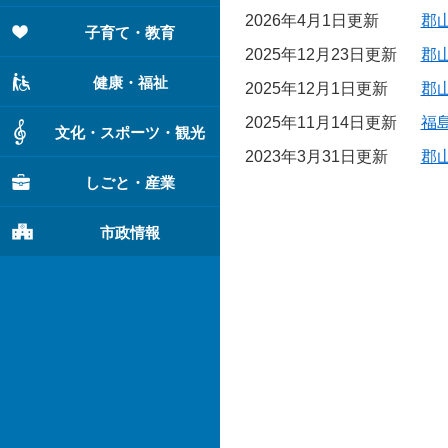
2026年4月1日更新
郡
子育て・教育
2025年12月23日更新
郡
健康・福祉
2025年12月1日更新
郡
2025年11月14日更新
福
文化・スポーツ・観光
2023年3月31日更新
郡
しごと・産業
市政情報