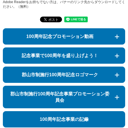
Adobe Readerをお持ちでない方は、バナーのリンク先からダウンロードしてく
ださい。（無料）
100周年記念プロモーション動画
記念事業で100周年を盛り上げよう！
郡山市制施行100周年記念ロゴマーク
郡山市制施行100周年記念事業プロモーション委
員会
100周年記念事業の記録