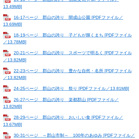
13.49MB]
16-17ページ 郡山の誇り 開成山公園 [PDFファイル／
13.69MB]
18-19ページ 郡山の誇り 子どもが輝くまち [PDFファイル
／13.78MB]
20-21ページ 郡山の誇り スポーツで明るく [PDFファイル
／13.82MB]
22-23ページ 郡山の誇り 豊かな自然・名所 [PDFファイル
／13.82MB]
24-25ページ 郡山の誇り 祭り [PDFファイル／13.81MB]
26-27ページ 郡山の誇り 楽都郡山 [PDFファイル／
13.82MB]
28-29ページ 郡山の誇り おいしい食 [PDFファイル／
13.67MB]
30-31ページ ～郡山市制～ 100年のあゆみ [PDFファイル／