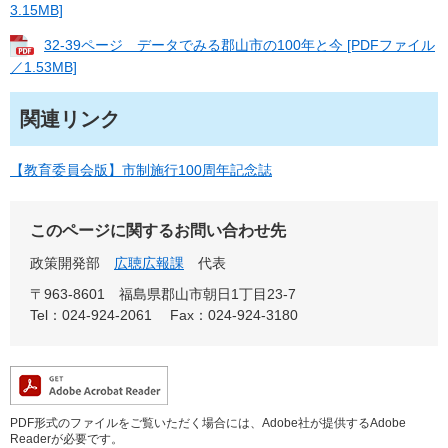
3.15MB]
32-39ページ データでみる郡山市の100年と今 [PDFファイル
／1.53MB]
関連リンク
【教育委員会版】市制施行100周年記念誌
このページに関するお問い合わせ先
政策開発部
広聴広報課
代表
〒963-8601
福島県郡山市朝日1丁目23-7
Tel：024-924-2061
Fax：024-924-3180
PDF形式のファイルをご覧いただく場合には、Adobe社が提供するAdobe
Readerが必要です。