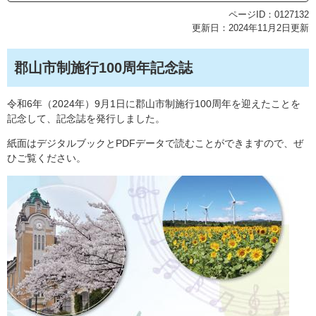
ページID：0127132
更新日：2024年11月2日更新
郡山市制施行100周年記念誌
令和6年（2024年）9月1日に郡山市制施行100周年を迎えたことを
記念して、記念誌を発行しました。
紙面はデジタルブックとPDFデータで読むことができますので、ぜ
ひご覧ください。