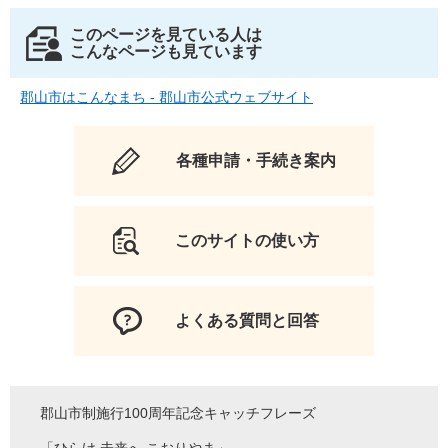
このページを見ている人は
こんなページも見ています
郡山市はこんなまち - 郡山市公式ウェブサイト
各種申請・手続き案内
このサイトの使い方
よくある質問と回答
郡山市制施行100周年記念キャッチフレーズ