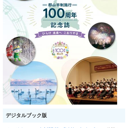
デジタルブック版