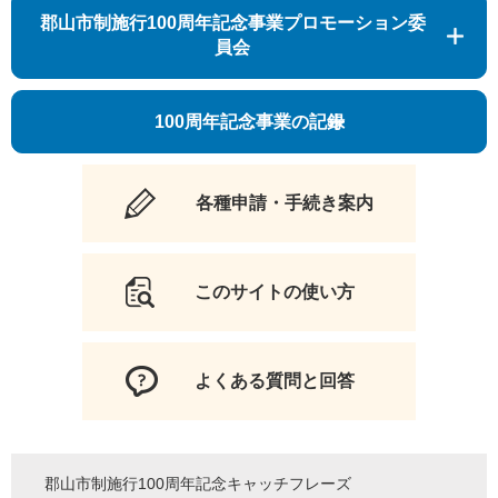
郡山市制施行100周年記念事業プロモーション委
員会
100周年記念事業の記録
各種申請・手続き案内
このサイトの使い方
よくある質問と回答
郡山市制施行100周年記念キャッチフレーズ