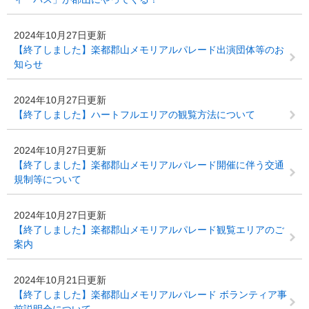
2024年10月27日更新
【終了しました】楽都郡山メモリアルパレード出演団体等のお
知らせ
2024年10月27日更新
【終了しました】ハートフルエリアの観覧方法について
2024年10月27日更新
【終了しました】楽都郡山メモリアルパレード開催に伴う交通
規制等について
2024年10月27日更新
【終了しました】楽都郡山メモリアルパレード観覧エリアのご
案内
2024年10月21日更新
【終了しました】楽都郡山メモリアルパレード ボランティア事
前説明会について