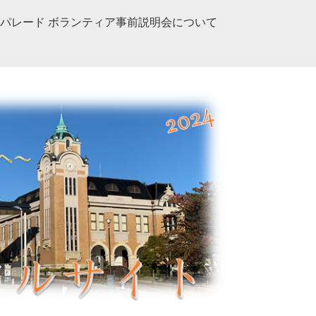
パレード ボランティア事前説明会について