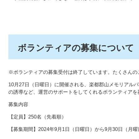
ボランティアの募集について
※ボランティアの募集受付は終了しています。たくさんの
10月27日（日曜日）に開催される、楽都郡山メモリアル
の誘導など、運営のサポートをしてくれるボランティアを
募集内容
【定員】250名（先着順）
【募集期間】2024年9月1日（日曜日）から9月30日（月