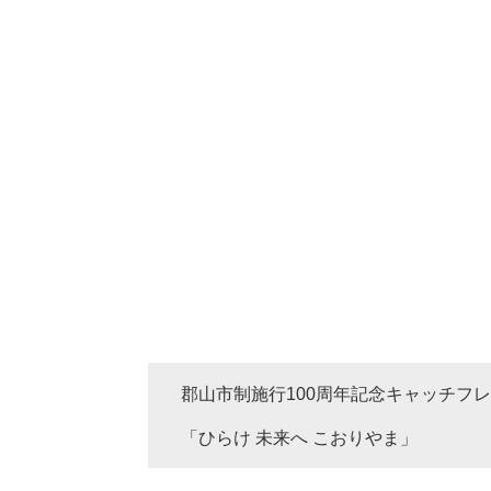
郡山市制施行100周年記念キャッチフ
「ひらけ 未来へ こおりやま」