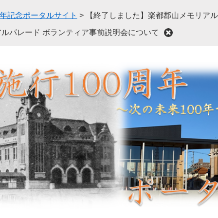
周年記念ポータルサイト
>
【終了しました】楽都郡山メモリアル
ルパレード ボランティア事前説明会について