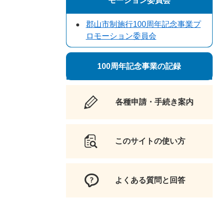
モーション委員会
郡山市制施行100周年記念事業プ
ロモーション委員会
100周年記念事業の記録
各種申請・手続き案内
このサイトの使い方
よくある質問と回答