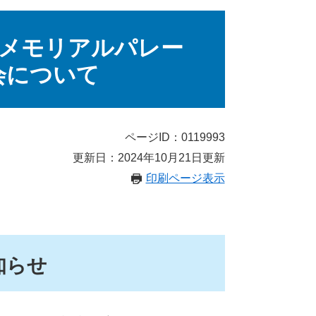
メモリアルパレー
会について
ページID：0119993
更新日：2024年10月21日更新
印刷ページ表示
知らせ