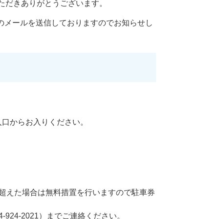
ただきありがとうございます。
会のメールを送信しておりますのでお知らせし
入口からお入りください。
を超えた場合は無料措置を行いますので駐車券
924-2021）までご連絡ください。