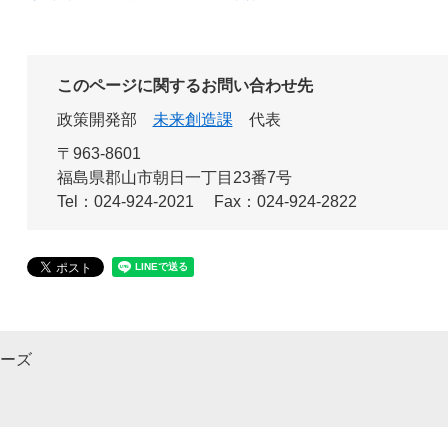
このページに関するお問い合わせ先
政策開発部
未来創造課
代表
〒963-8601
福島県郡山市朝日一丁目23番7号
Tel：024-924-2021
Fax：024-924-2822
レーズ