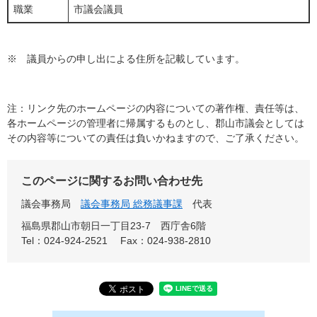
職業
市議会議員
※ 議員からの申し出による住所を記載しています。
注：リンク先のホームページの内容についての著作権、責任等は、
各ホームページの管理者に帰属するものとし、郡山市議会としては
その内容等についての責任は負いかねますので、ご了承ください。
このページに関するお問い合わせ先
議会事務局
議会事務局 総務議事課
代表
福島県郡山市朝日一丁目23-7 西庁舎6階
Tel：024-924-2521
Fax：024-938-2810