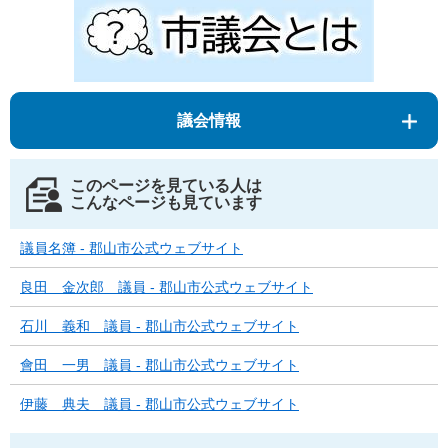
議会情報
このページを見ている人は
こんなページも見ています
議員名簿 - 郡山市公式ウェブサイト
良田 金次郎 議員 - 郡山市公式ウェブサイト
石川 義和 議員 - 郡山市公式ウェブサイト
會田 一男 議員 - 郡山市公式ウェブサイト
伊藤 典夫 議員 - 郡山市公式ウェブサイト