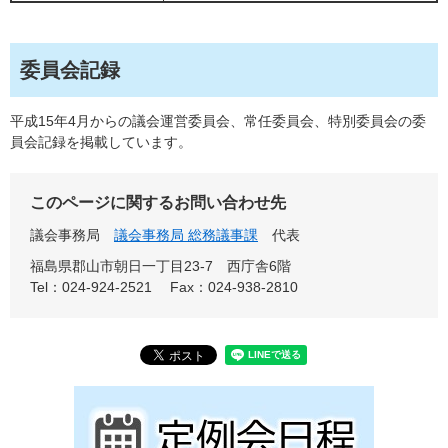
委員会記録
平成15年4月からの議会運営委員会、常任委員会、特別委員会の委
員会記録を掲載しています。
このページに関するお問い合わせ先
議会事務局
議会事務局 総務議事課
代表
福島県郡山市朝日一丁目23-7 西庁舎6階
Tel：024-924-2521
Fax：024-938-2810