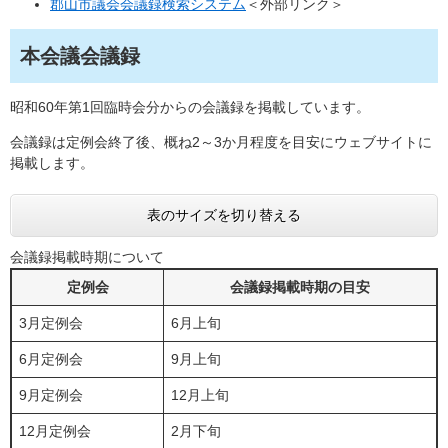
郡山市議会会議録検索システム
＜外部リンク＞
本会議会議録
昭和60年第1回臨時会分からの会議録を掲載しています。
会議録は定例会終了後、概ね2～3か月程度を目安にウェブサイトに
掲載します。
表のサイズを切り替える
会議録掲載時期について
定例会
会議録掲載時期の目安
3月定例会
6月上旬
6月定例会
9月上旬
9月定例会
12月上旬
12月定例会
2月下旬