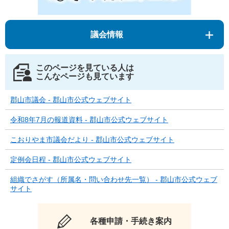
議会情報
このページを見ている人は
こんなページも見ています
郡山市議会 - 郡山市公式ウェブサイト
令和8年7月の報道資料 - 郡山市公式ウェブサイト
こおりやま市議会だより - 郡山市公式ウェブサイト
定例会日程 - 郡山市公式ウェブサイト
組織でさがす（所属名・問い合わせ先一覧） - 郡山市公式ウェブ
サイト
各種申請・手続き案内