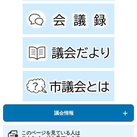
議会情報
このページを見ている人は