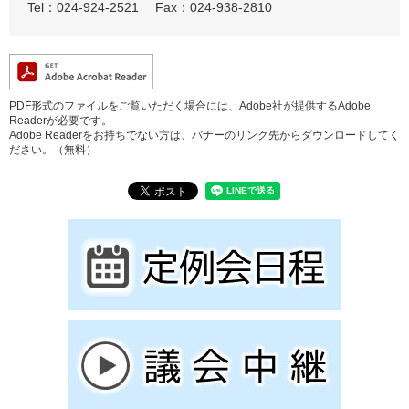
Tel：024-924-2521
Fax：024-938-2810
PDF形式のファイルをご覧いただく場合には、Adobe社が提供するAdobe
Readerが必要です。
Adobe Readerをお持ちでない方は、バナーのリンク先からダウンロードしてく
ださい。（無料）