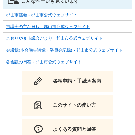
こんなページも見ています
郡山市議会 - 郡山市公式ウェブサイト
市議会の主な日程 - 郡山市公式ウェブサイト
こおりやま市議会だより - 郡山市公式ウェブサイト
会議録(本会議会議録・委員会記録) - 郡山市公式ウェブサイト
各会議の日程 - 郡山市公式ウェブサイト
各種申請・手続き案内
このサイトの使い方
よくある質問と回答