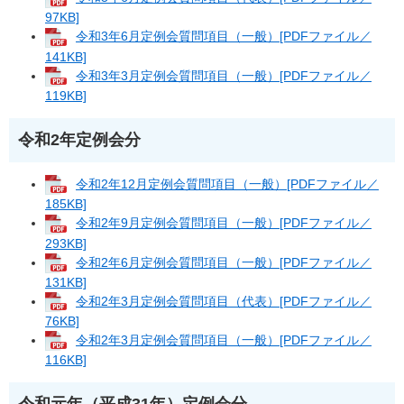
97KB]
令和3年6月定例会質問項目（一般）[PDFファイル／
141KB]
令和3年3月定例会質問項目（一般）[PDFファイル／
119KB]
令和2年定例会分
令和2年12月定例会質問項目（一般）[PDFファイル／
185KB]
令和2年9月定例会質問項目（一般）[PDFファイル／
293KB]
令和2年6月定例会質問項目（一般）[PDFファイル／
131KB]
令和2年3月定例会質問項目（代表）[PDFファイル／
76KB]
令和2年3月定例会質問項目（一般）[PDFファイル／
116KB]