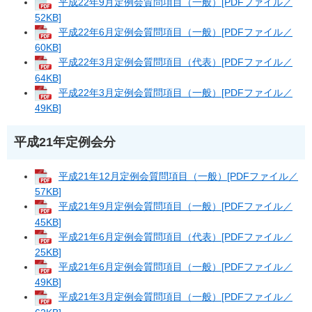
平成22年9月定例会質問項目（一般）[PDFファイル／
52KB]
平成22年6月定例会質問項目（一般）[PDFファイル／
60KB]
平成22年3月定例会質問項目（代表）[PDFファイル／
64KB]
平成22年3月定例会質問項目（一般）[PDFファイル／
49KB]
平成21年定例会分
平成21年12月定例会質問項目（一般）[PDFファイル／
57KB]
平成21年9月定例会質問項目（一般）[PDFファイル／
45KB]
平成21年6月定例会質問項目（代表）[PDFファイル／
25KB]
平成21年6月定例会質問項目（一般）[PDFファイル／
49KB]
平成21年3月定例会質問項目（一般）[PDFファイル／