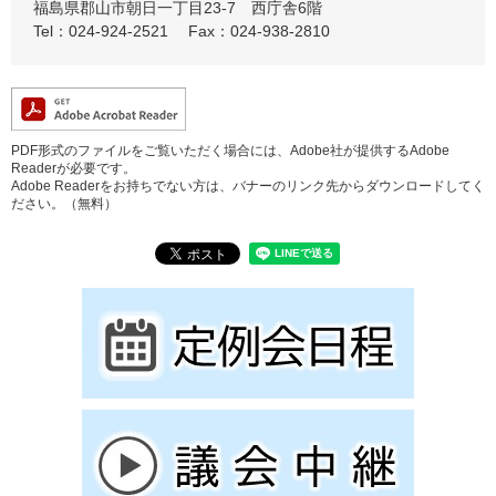
福島県郡山市朝日一丁目23-7 西庁舎6階
Tel：024-924-2521
Fax：024-938-2810
PDF形式のファイルをご覧いただく場合には、Adobe社が提供するAdobe
Readerが必要です。
Adobe Readerをお持ちでない方は、バナーのリンク先からダウンロードしてく
ださい。（無料）