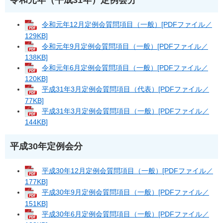
令和元年（平成31年）定例会分
令和元年12月定例会質問項目（一般）[PDFファイル／
129KB]
令和元年9月定例会質問項目（一般）[PDFファイル／
138KB]
令和元年6月定例会質問項目（一般）[PDFファイル／
120KB]
平成31年3月定例会質問項目（代表）[PDFファイル／
77KB]
平成31年3月定例会質問項目（一般）[PDFファイル／
144KB]
平成30年定例会分
平成30年12月定例会質問項目（一般）[PDFファイル／
177KB]
平成30年9月定例会質問項目（一般）[PDFファイル／
151KB]
平成30年6月定例会質問項目（一般）[PDFファイル／