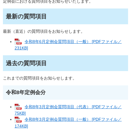
定例会における質問項目をお知らせいたします。
最新の質問項目
最新（直近）の質問項目をお知らせします。
令和8年6月定例会質問項目（一般） [PDFファイル／
231KB]
過去の質問項目
これまでの質問項目をお知らせします。
令和8年定例会分
令和8年3月定例会質問項目（代表） [PDFファイル／
75KB]
令和8年3月定例会質問項目（一般） [PDFファイル／
174KB]