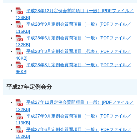
平成28年12月定例会質問項目（一般）[PDFファイル／
134KB]
平成28年9月定例会質問項目（一般）[PDFファイル／
115KB]
平成28年6月定例会質問項目（一般）[PDFファイル／
132KB]
平成28年3月定例会質問項目（代表）[PDFファイル／
46KB]
平成28年3月定例会質問項目（一般）[PDFファイル／
96KB]
平成27年定例会分
平成27年12月定例会質問項目（一般）[PDFファイル／
122KB]
平成27年9月定例会質問項目（一般）[PDFファイル／
113KB]
平成27年6月定例会質問項目（一般）[PDFファイル／
152KB]