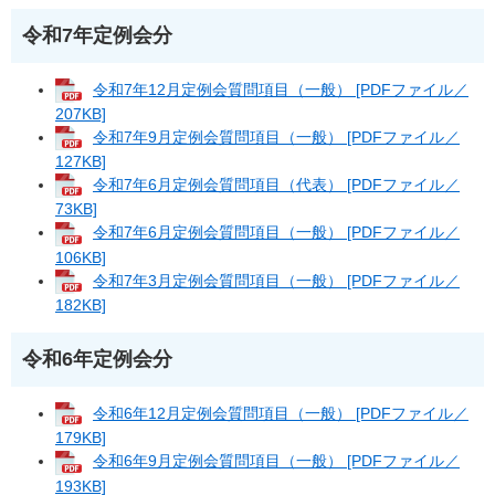
令和7年定例会分
令和7年12月定例会質問項目（一般） [PDFファイル／
207KB]
令和7年9月定例会質問項目（一般） [PDFファイル／
127KB]
令和7年6月定例会質問項目（代表） [PDFファイル／
73KB]
令和7年6月定例会質問項目（一般） [PDFファイル／
106KB]
令和7年3月定例会質問項目（一般） [PDFファイル／
182KB]
令和6年定例会分
令和6年12月定例会質問項目（一般） [PDFファイル／
179KB]
令和6年9月定例会質問項目（一般） [PDFファイル／
193KB]