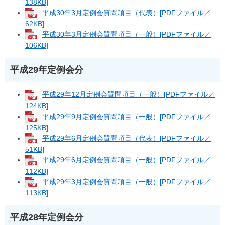
138KB]
平成30年3月定例会質問項目（代表）[PDFファイル／
62KB]
平成30年3月定例会質問項目（一般）[PDFファイル／
106KB]
平成29年定例会分
平成29年12月定例会質問項目（一般）[PDFファイル／
124KB]
平成29年9月定例会質問項目（一般）[PDFファイル／
125KB]
平成29年6月定例会質問項目（代表）[PDFファイル／
51KB]
平成29年6月定例会質問項目（一般）[PDFファイル／
112KB]
平成29年3月定例会質問項目（一般）[PDFファイル／
113KB]
平成28年定例会分