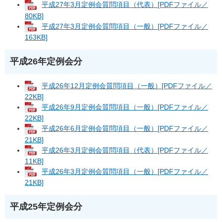
平成27年3月定例会質問項目（代表）[PDFファイル／
80KB]
平成27年3月定例会質問項目（一般）[PDFファイル／
163KB]
平成26年定例会分
平成26年12月定例会質問項目（一般）[PDFファイル／
22KB]
平成26年9月定例会質問項目（一般）[PDFファイル／
22KB]
平成26年6月定例会質問項目（一般）[PDFファイル／
21KB]
平成26年3月定例会質問項目（代表）[PDFファイル／
11KB]
平成26年3月定例会質問項目（一般）[PDFファイル／
21KB]
平成25年定例会分