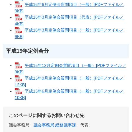
平成16年6月定例会質問項目（一般）[PDFファイル／
9KB]
平成16年3月定例会質問項目（代表）[PDFファイル／
4KB]
平成16年3月定例会質問項目（一般）[PDFファイル／
9KB]
平成15年定例会分
平成15年12月定例会質問項目（一般）[PDFファイル／
9KB]
平成15年9月定例会質問項目（一般）[PDFファイル／
12KB]
平成15年6月定例会質問項目（一般）[PDFファイル／
10KB]
このページに関するお問い合わせ先
議会事務局
議会事務局 総務議事課
代表