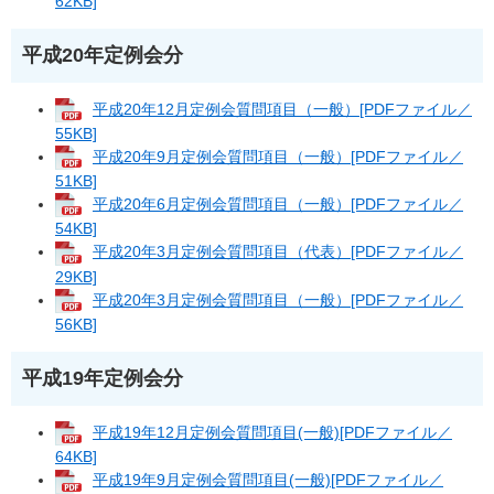
62KB]
平成20年定例会分
平成20年12月定例会質問項目（一般）[PDFファイル／
55KB]
平成20年9月定例会質問項目（一般）[PDFファイル／
51KB]
平成20年6月定例会質問項目（一般）[PDFファイル／
54KB]
平成20年3月定例会質問項目（代表）[PDFファイル／
29KB]
平成20年3月定例会質問項目（一般）[PDFファイル／
56KB]
平成19年定例会分
平成19年12月定例会質問項目(一般)[PDFファイル／
64KB]
平成19年9月定例会質問項目(一般)[PDFファイル／