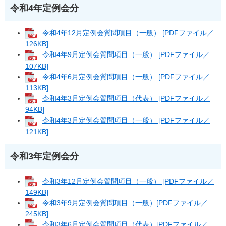
令和4年定例会分
令和4年12月定例会質問項目（一般） [PDFファイル／
126KB]
令和4年9月定例会質問項目（一般） [PDFファイル／
107KB]
令和4年6月定例会質問項目（一般） [PDFファイル／
113KB]
令和4年3月定例会質問項目（代表） [PDFファイル／
94KB]
令和4年3月定例会質問項目（一般） [PDFファイル／
121KB]
令和3年定例会分
令和3年12月定例会質問項目（一般） [PDFファイル／
149KB]
令和3年9月定例会質問項目（一般）[PDFファイル／
245KB]
令和3年6月定例会質問項目（代表）[PDFファイル／