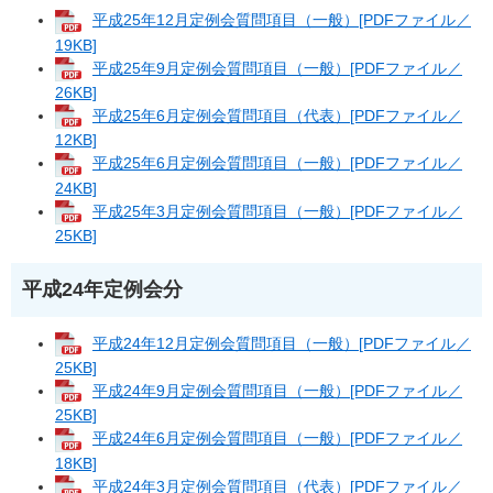
平成25年12月定例会質問項目（一般）[PDFファイル／
19KB]
平成25年9月定例会質問項目（一般）[PDFファイル／
26KB]
平成25年6月定例会質問項目（代表）[PDFファイル／
12KB]
平成25年6月定例会質問項目（一般）[PDFファイル／
24KB]
平成25年3月定例会質問項目（一般）[PDFファイル／
25KB]
平成24年定例会分
平成24年12月定例会質問項目（一般）[PDFファイル／
25KB]
平成24年9月定例会質問項目（一般）[PDFファイル／
25KB]
平成24年6月定例会質問項目（一般）[PDFファイル／
18KB]
平成24年3月定例会質問項目（代表）[PDFファイル／