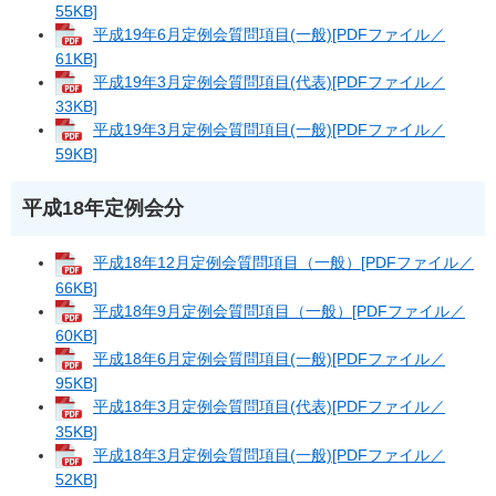
55KB]
平成19年6月定例会質問項目(一般)[PDFファイル／
61KB]
平成19年3月定例会質問項目(代表)[PDFファイル／
33KB]
平成19年3月定例会質問項目(一般)[PDFファイル／
59KB]
平成18年定例会分
平成18年12月定例会質問項目（一般）[PDFファイル／
66KB]
平成18年9月定例会質問項目（一般）[PDFファイル／
60KB]
平成18年6月定例会質問項目(一般)[PDFファイル／
95KB]
平成18年3月定例会質問項目(代表)[PDFファイル／
35KB]
平成18年3月定例会質問項目(一般)[PDFファイル／
52KB]