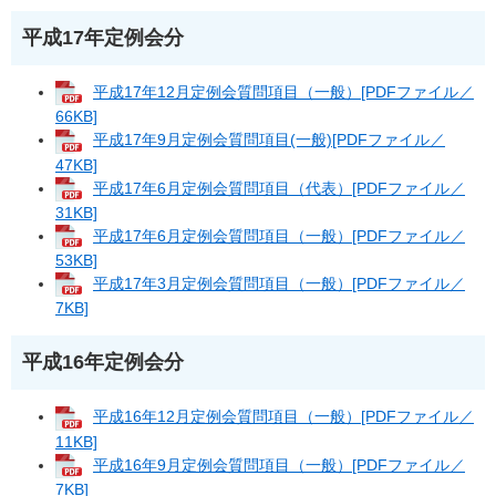
平成17年定例会分
平成17年12月定例会質問項目（一般）[PDFファイル／
66KB]
平成17年9月定例会質問項目(一般)[PDFファイル／
47KB]
平成17年6月定例会質問項目（代表）[PDFファイル／
31KB]
平成17年6月定例会質問項目（一般）[PDFファイル／
53KB]
平成17年3月定例会質問項目（一般）[PDFファイル／
7KB]
平成16年定例会分
平成16年12月定例会質問項目（一般）[PDFファイル／
11KB]
平成16年9月定例会質問項目（一般）[PDFファイル／
7KB]