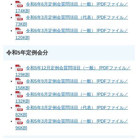
令和6年6月定例会質問項目（一般） [PDFファイル／
174KB]
令和6年3月定例会質問項目（代表） [PDFファイル／
73KB]
令和6年3月定例会質問項目（一般） [PDFファイル／
120KB]
令和5年定例会分
令和5年12月定例会質問項目（一般） [PDFファイル／
129KB]
令和5年9月定例会質問項目（一般） [PDFファイル／
158KB]
令和5年6月定例会質問項目（一般） [PDFファイル／
132KB]
令和5年3月定例会質問項目（代表） [PDFファイル／
82KB]
令和5年3月定例会質問項目（一般） [PDFファイル／
96KB]