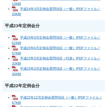
12KB]
平成24年3月定例会質問項目（一般）[PDFファイル／
20KB]
平成23年定例会分
平成23年9月定例会質問項目（一般）[PDFファイル／
61KB]
平成23年6月定例会質問項目（一般）[PDFファイル／
57KB]
平成23年3月定例会質問項目（代表）[PDFファイル／
32KB]
平成23年3月定例会質問項目（一般）[PDFファイル／
45KB]
平成22年定例会分
平成22年12月定例会質問項目（一般）[PDFファイル／
67KB]