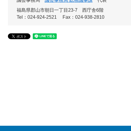
議会事務局
議会事務局 総務議事課
代表
福島県郡山市朝日一丁目23-7 西庁舎6階
Tel：024-924-2521
Fax：024-938-2810