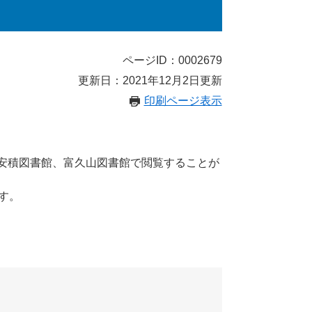
ページID：0002679
更新日：2021年12月2日更新
印刷ページ表示
安積図書館、富久山図書館で閲覧することが
す。