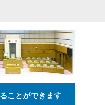
みることができます