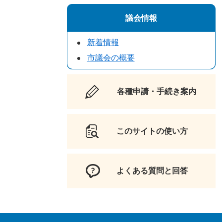
議会情報
新着情報
市議会の概要
各種申請・手続き案内
このサイトの使い方
よくある質問と回答