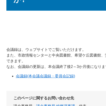
会議録は、ウェブサイトでご覧いただけます。
また、市政情報センターと中央図書館、希望ケ丘図書館、
できます。
なお、会議録の更新は、本会議終了後2～3か月後になりま
会議録(本会議会議録・委員会記録)
このページに関するお問い合わせ先