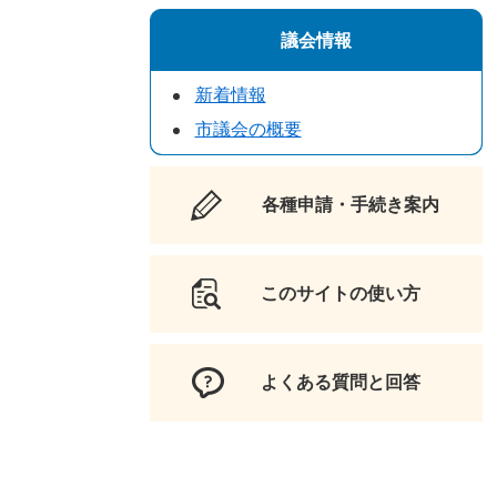
議会情報
新着情報
市議会の概要
各種申請・手続き案内
このサイトの使い方
よくある質問と回答