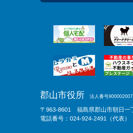
郡山市役所
法人番号900002007
〒963-8601 福島県郡山市朝日一丁
電話番号：024-924-2491（代表）