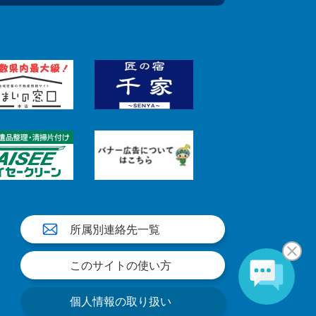
所属別連絡先一覧
このサイトの使い方
個人情報の取り扱い