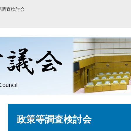
等調査検討会
本
文
政策等調査検討会