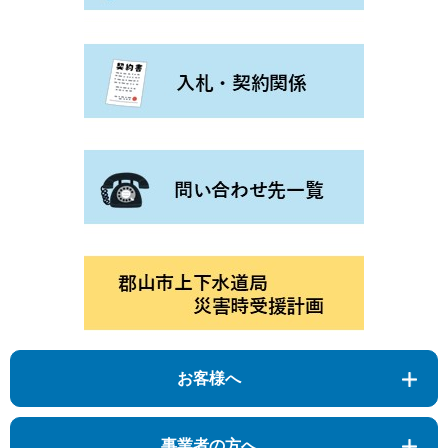
お客様へ
事業者の方へ