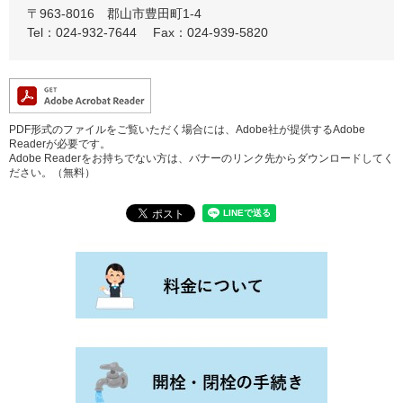
〒963-8016
郡山市豊田町1-4
Tel：024-932-7644
Fax：024-939-5820
PDF形式のファイルをご覧いただく場合には、Adobe社が提供するAdobe
Readerが必要です。
Adobe Readerをお持ちでない方は、バナーのリンク先からダウンロードしてく
ださい。（無料）