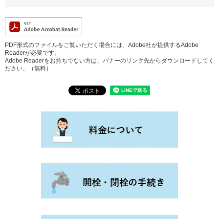
PDF形式のファイルをご覧いただく場合には、Adobe社が提供するAdobe
Readerが必要です。
Adobe Readerをお持ちでない方は、バナーのリンク先からダウンロードしてく
ださい。（無料）