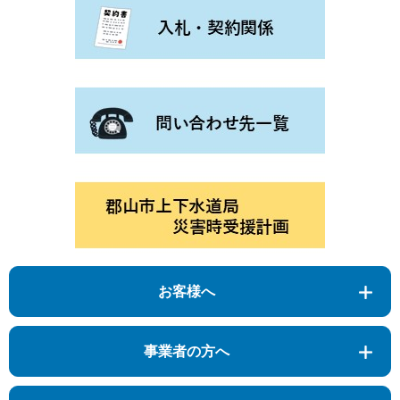
お客様へ
事業者の方へ