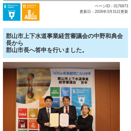
ページID：0176973
更新日：2026年3月31日更新
郡山市上下水道事業経営審議会の中野和典会
長から
郡山市長へ答申を行いました。