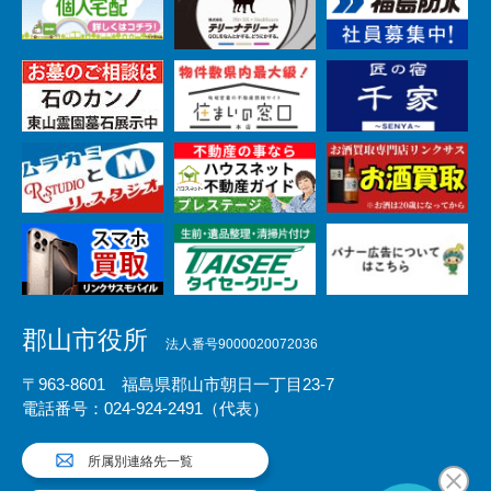
郡山市役所
法人番号9000020072036
〒963-8601 福島県郡山市朝日一丁目23-7
電話番号：024-924-2491（代表）
所属別連絡先一覧