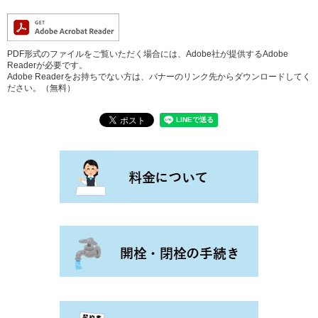
PDF形式のファイルをご覧いただく場合には、Adobe社が提供するAdobe
Readerが必要です。
Adobe Readerをお持ちでない方は、バナーのリンク先からダウンロードしてく
ださい。（無料）