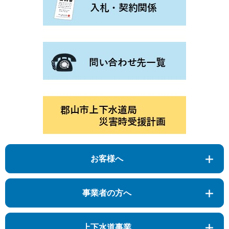
お客様へ
事業者の方へ
上下水道事業